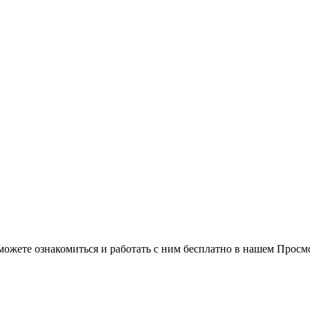
можете ознакомиться и работать с ним бесплатно в нашем Просм