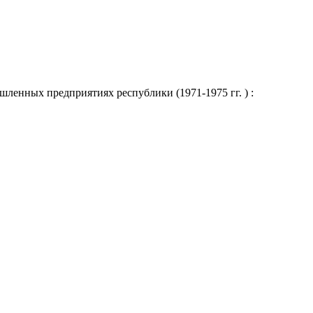
ленных предприятиях республики (1971-1975 гг. ) :