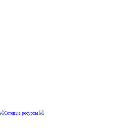
Сетевые ресурсы