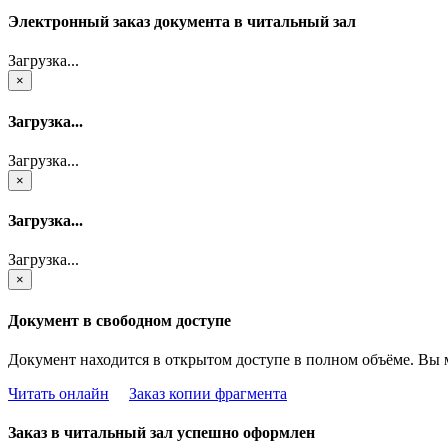
Электронный заказ документа в читальный зал
Загрузка...
×
Загрузка...
Загрузка...
×
Загрузка...
Загрузка...
×
Документ в свободном доступе
Документ находится в открытом доступе в полном объёме. Вы 
Читать онлайн
Заказ копии фрагмента
Заказ в читальный зал успешно оформлен