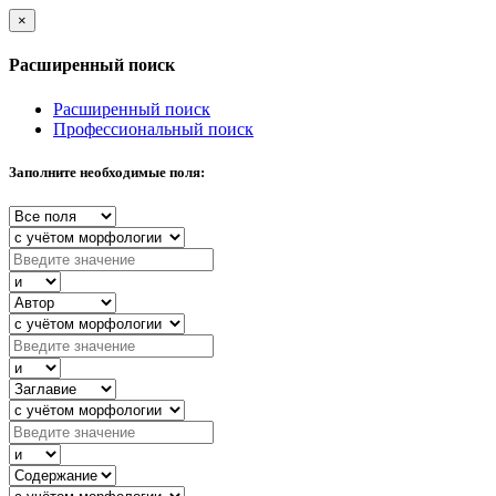
×
Расширенный поиск
Расширенный поиск
Профессиональный поиск
Заполните необходимые поля: