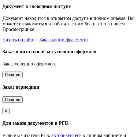
Документ в свободном доступе
Документ находится в открытом доступе в полном объёме. Вы
можете ознакомиться и работать с ним бесплатно в нашем
Просмотрщике.
Читать онлайн
Заказ копии фрагмента
Заказ в читальный зал успешно оформлен
Заказ успешно оформлен.
Понятно
Заказ периодики
Понятно
×
Для заказа документов в РГБ:
Если вы читатель РГБ,
авторизуйтесь
в личном кабинете и