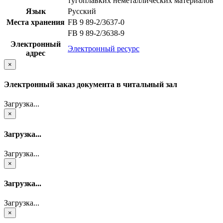
тугоплавких неметаллических материалов
Язык
Русский
Места хранения
FB 9 89-2/3637-0
FB 9 89-2/3638-9
Электронный
Электронный ресурс
адрес
×
Электронный заказ документа в читальный зал
Загрузка...
×
Загрузка...
Загрузка...
×
Загрузка...
Загрузка...
×