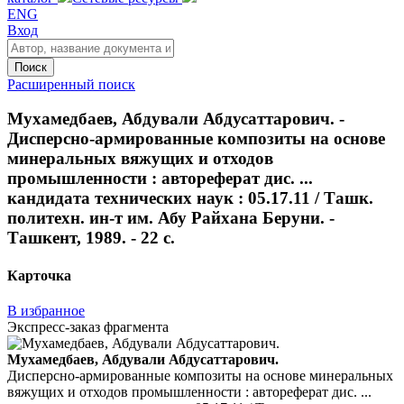
ENG
Вход
Поиск
Расширенный поиск
Мухамедбаев, Абдували Абдусаттарович. -
Дисперсно-армированные композиты на основе
минеральных вяжущих и отходов
промышленности : автореферат дис. ...
кандидата технических наук : 05.17.11 / Ташк.
политехн. ин-т им. Абу Райхана Беруни. -
Ташкент, 1989. - 22 с.
Карточка
В избранное
Экспресс-заказ фрагмента
Мухамедбаев, Абдували Абдусаттарович.
Дисперсно-армированные композиты на основе минеральных
вяжущих и отходов промышленности : автореферат дис. ...