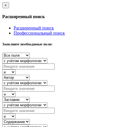
×
Расширенный поиск
Расширенный поиск
Профессиональный поиск
Заполните необходимые поля: