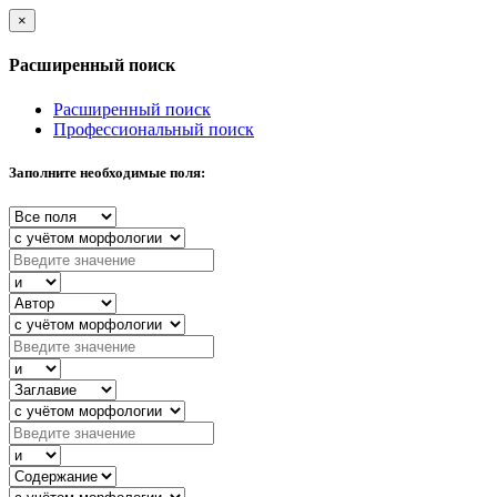
×
Расширенный поиск
Расширенный поиск
Профессиональный поиск
Заполните необходимые поля: