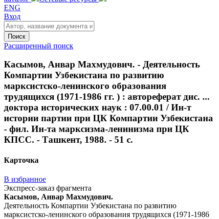
ENG
Вход
Поиск
Расширенный поиск
Касымов, Анвар Махмудович. - Деятельность
Компартии Узбекистана по развитию
марксистско-ленинского образования
трудящихся (1971-1986 гг. ) : автореферат дис. ...
доктора исторических наук : 07.00.01 / Ин-т
истории партии при ЦК Компартии Узбекистана
- фил. Ин-та марксизма-ленинизма при ЦК
КПСС. - Ташкент, 1988. - 51 с.
Карточка
В избранное
Экспресс-заказ фрагмента
Касымов, Анвар Махмудович.
Деятельность Компартии Узбекистана по развитию
марксистско-ленинского образования трудящихся (1971-1986