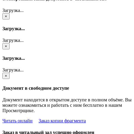
Загрузка...
×
Загрузка...
Загрузка...
×
Загрузка...
Загрузка...
×
Документ в свободном доступе
Документ находится в открытом доступе в полном объёме. Вы
можете ознакомиться и работать с ним бесплатно в нашем
Просмотрщике.
Читать онлайн
Заказ копии фрагмента
Заказ в читальный зал успешно оформлен