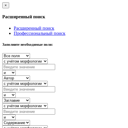
×
Расширенный поиск
Расширенный поиск
Профессиональный поиск
Заполните необходимые поля: