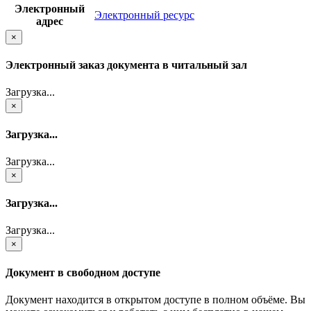
Электронный
Электронный ресурс
адрес
×
Электронный заказ документа в читальный зал
Загрузка...
×
Загрузка...
Загрузка...
×
Загрузка...
Загрузка...
×
Документ в свободном доступе
Документ находится в открытом доступе в полном объёме. Вы