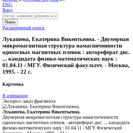
ENG
Вход
Поиск
Расширенный поиск
Лукашева, Екатерина Викентьевна. - Двумерная
микромагнитная структура намагниченности
одноосных магнитных пленок : автореферат дис.
... кандидата физико-математических наук :
01.04.11 / МГУ. Физический факультет. - Москва,
1995. - 22 с.
Карточка
В избранное
Экспресс-заказ фрагмента
Лукашева, Екатерина Викентьевна.
Двумерная микромагнитная структура намагниченности
одноосных магнитных пленок : автореферат дис. ... кандидата
физико-математических наук : 01.04.11 / МГУ. Физический