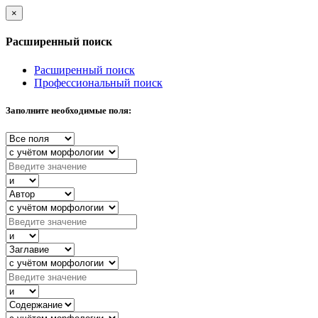
×
Расширенный поиск
Расширенный поиск
Профессиональный поиск
Заполните необходимые поля: