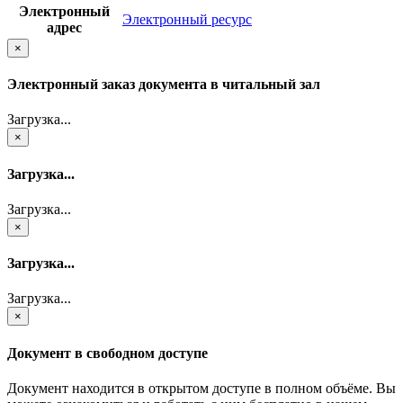
Электронный
Электронный ресурс
адрес
×
Электронный заказ документа в читальный зал
Загрузка...
×
Загрузка...
Загрузка...
×
Загрузка...
Загрузка...
×
Документ в свободном доступе
Документ находится в открытом доступе в полном объёме. Вы