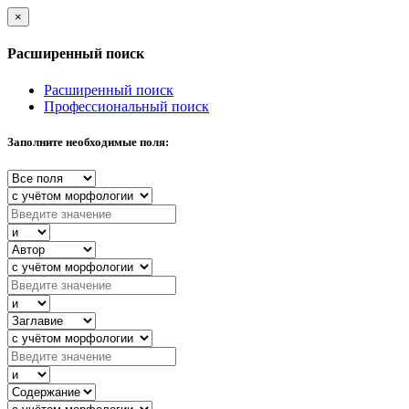
×
Расширенный поиск
Расширенный поиск
Профессиональный поиск
Заполните необходимые поля: