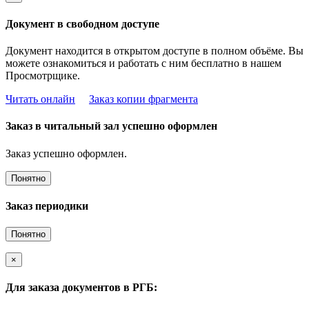
Документ в свободном доступе
Документ находится в открытом доступе в полном объёме. Вы
можете ознакомиться и работать с ним бесплатно в нашем
Просмотрщике.
Читать онлайн
Заказ копии фрагмента
Заказ в читальный зал успешно оформлен
Заказ успешно оформлен.
Понятно
Заказ периодики
Понятно
×
Для заказа документов в РГБ: