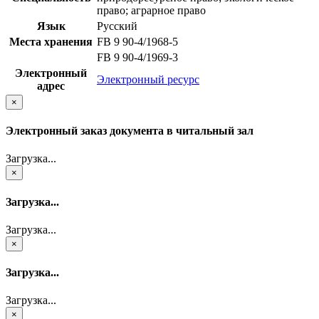
право; аграрное право
Язык
Русский
Места хранения
FB 9 90-4/1968-5
FB 9 90-4/1969-3
Электронный
Электронный ресурс
адрес
×
Электронный заказ документа в читальный зал
Загрузка...
×
Загрузка...
Загрузка...
×
Загрузка...
Загрузка...
×