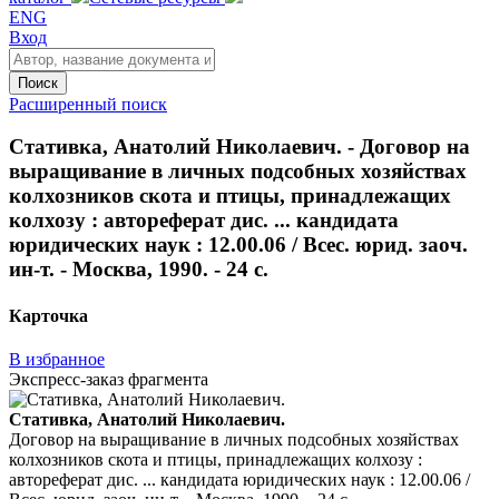
ENG
Вход
Поиск
Расширенный поиск
Стативка, Анатолий Николаевич. - Договор на
выращивание в личных подсобных хозяйствах
колхозников скота и птицы, принадлежащих
колхозу : автореферат дис. ... кандидата
юридических наук : 12.00.06 / Всес. юрид. заоч.
ин-т. - Москва, 1990. - 24 с.
Карточка
В избранное
Экспресс-заказ фрагмента
Стативка, Анатолий Николаевич.
Договор на выращивание в личных подсобных хозяйствах
колхозников скота и птицы, принадлежащих колхозу :
автореферат дис. ... кандидата юридических наук : 12.00.06 /