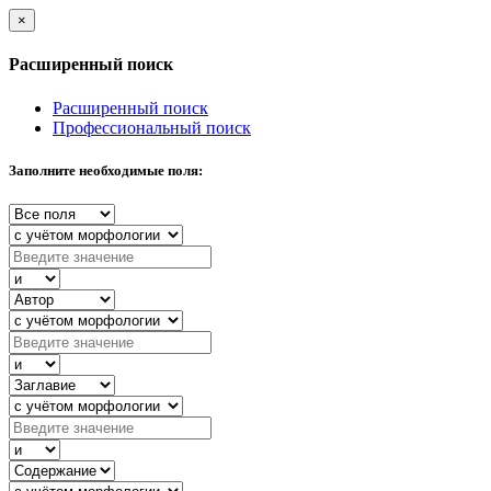
×
Расширенный поиск
Расширенный поиск
Профессиональный поиск
Заполните необходимые поля: