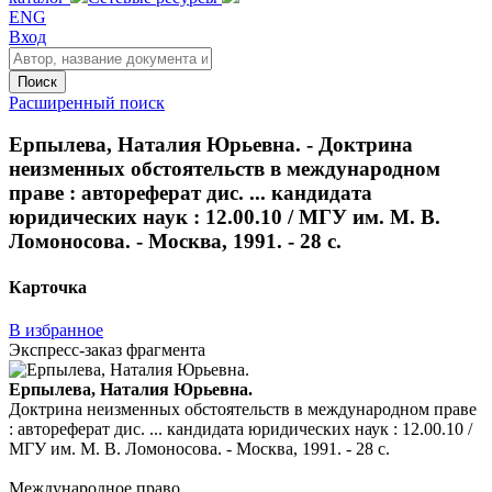
ENG
Вход
Поиск
Расширенный поиск
Ерпылева, Наталия Юрьевна. - Доктрина
неизменных обстоятельств в международном
праве : автореферат дис. ... кандидата
юридических наук : 12.00.10 / МГУ им. М. В.
Ломоносова. - Москва, 1991. - 28 с.
Карточка
В избранное
Экспресс-заказ фрагмента
Ерпылева, Наталия Юрьевна.
Доктрина неизменных обстоятельств в международном праве
: автореферат дис. ... кандидата юридических наук : 12.00.10 /
МГУ им. М. В. Ломоносова. - Москва, 1991. - 28 с.
Международное право