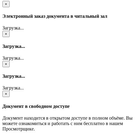
×
Электронный заказ документа в читальный зал
Загрузка...
×
Загрузка...
Загрузка...
×
Загрузка...
Загрузка...
×
Документ в свободном доступе
Документ находится в открытом доступе в полном объёме. Вы
можете ознакомиться и работать с ним бесплатно в нашем
Просмотрщике.