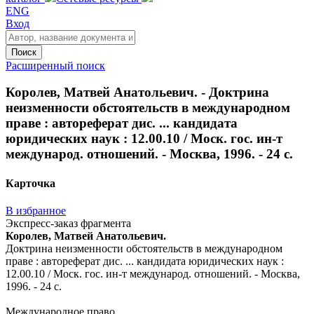
ENG
Вход
Поиск
Расширенный поиск
Королев, Матвей Анатольевич. - Доктрина
неизменности обстоятельств в международном
праве : автореферат дис. ... кандидата
юридических наук : 12.00.10 / Моск. гос. ин-т
международ. отношений. - Москва, 1996. - 24 с.
Карточка
В избранное
Экспресс-заказ фрагмента
Королев, Матвей Анатольевич.
Доктрина неизменности обстоятельств в международном
праве : автореферат дис. ... кандидата юридических наук :
12.00.10 / Моск. гос. ин-т международ. отношений. - Москва,
1996. - 24 с.
Международное право