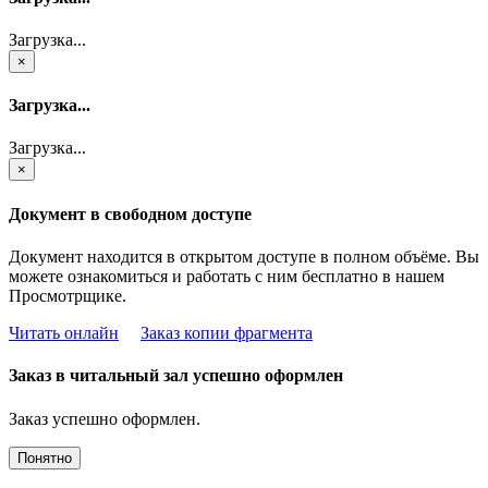
Загрузка...
×
Загрузка...
Загрузка...
×
Документ в свободном доступе
Документ находится в открытом доступе в полном объёме. Вы
можете ознакомиться и работать с ним бесплатно в нашем
Просмотрщике.
Читать онлайн
Заказ копии фрагмента
Заказ в читальный зал успешно оформлен
Заказ успешно оформлен.
Понятно