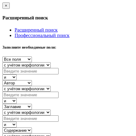
×
Расширенный поиск
Расширенный поиск
Профессиональный поиск
Заполните необходимые поля: