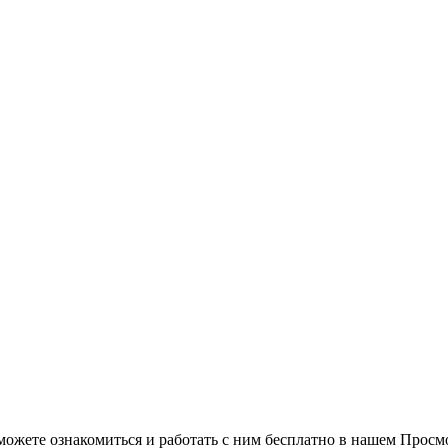
можете ознакомиться и работать с ним бесплатно в нашем Просм