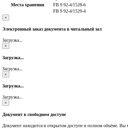
Места хранения
FB 9 92-4/1528-6
FB 9 92-4/1529-4
×
Электронный заказ документа в читальный зал
Загрузка...
×
Загрузка...
Загрузка...
×
Загрузка...
Загрузка...
×
Документ в свободном доступе
Документ находится в открытом доступе в полном объёме. Вы 