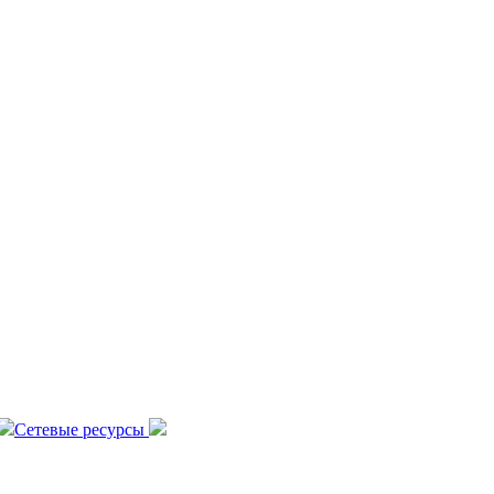
Сетевые ресурсы