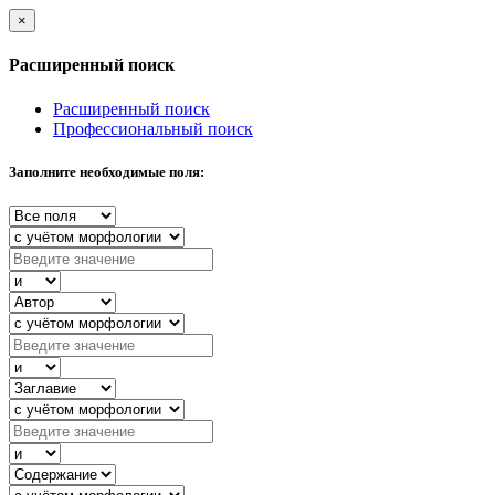
×
Расширенный поиск
Расширенный поиск
Профессиональный поиск
Заполните необходимые поля: