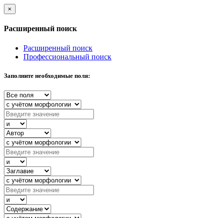
×
Расширенный поиск
Расширенный поиск
Профессиональный поиск
Заполните необходимые поля: