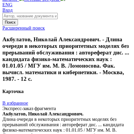
ENG
Вход
Поиск
Расширенный поиск
Акбулатов, Николай Александрович. - Длина
очереди в некоторых приоритетных моделях без
прерываний обслуживания : автореферат дис. ...
кандидата физико-математических наук :
01.01.05 / МГУ им. М. В. Ломоносова. Фак.
вычисл. математики и кибернетики. - Москва,
1987. - 12 с.
Карточка
В избранное
Экспресс-заказ фрагмента
Акбулатов, Николай Александрович.
Длина очереди в некоторых приоритетных моделях без
прерываний обслуживания : автореферат дис. ... кандидата
физико-математических наук : 01.01.05 / МГУ им. М. В.