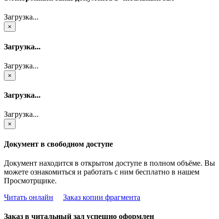
Загрузка...
×
Загрузка...
Загрузка...
×
Загрузка...
Загрузка...
×
Документ в свободном доступе
Документ находится в открытом доступе в полном объёме. Вы
можете ознакомиться и работать с ним бесплатно в нашем
Просмотрщике.
Читать онлайн
Заказ копии фрагмента
Заказ в читальный зал успешно оформлен