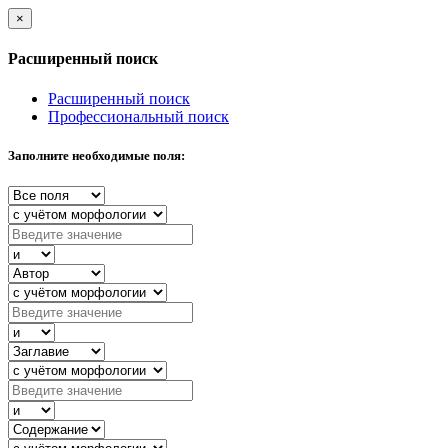
×
Расширенный поиск
Расширенный поиск
Профессиональный поиск
Заполните необходимые поля: