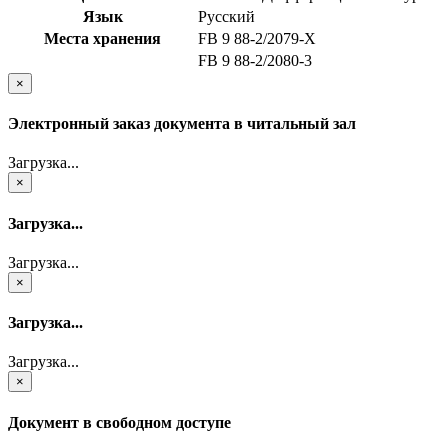
Язык
Русский
Места хранения
FB 9 88-2/2079-Х
FB 9 88-2/2080-3
×
Электронный заказ документа в читальный зал
Загрузка...
×
Загрузка...
Загрузка...
×
Загрузка...
Загрузка...
×
Документ в свободном доступе