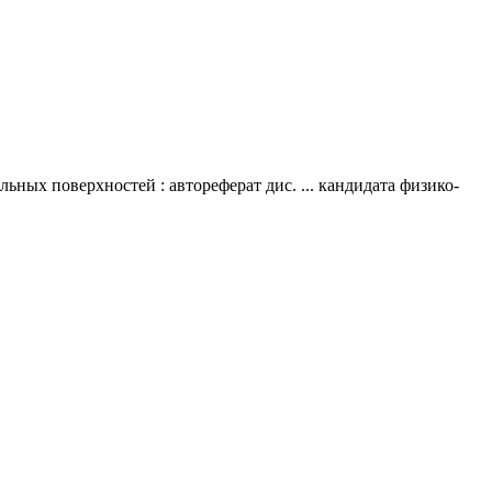
ых поверхностей : автореферат дис. ... кандидата физико-