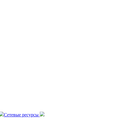
Сетевые ресурсы