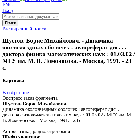
ENG
Вход
Поиск
Расширенный поиск
Шустов, Борис Михайлович. - Динамика
околозвездных оболочек : автореферат дис. ...
доктора физико-математических наук : 01.03.02 /
МГУ им. М. В. Ломоносова. - Москва, 1991. - 23
с.
Карточка
В избранное
Экспресс-заказ фрагмента
Шустов, Борис Михайлович.
Динамика околозвездных оболочек : автореферат дис. ...
доктора физико-математических наук : 01.03.02 / МГУ им. М.
В. Ломоносова. - Москва, 1991. - 23 с.
Астрофизика, радиоастрономия
Шифр хранения: