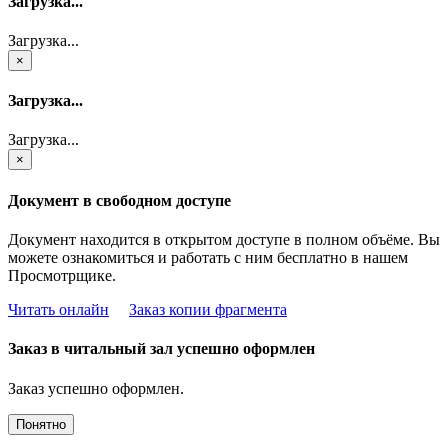
Загрузка...
Загрузка...
×
Загрузка...
Загрузка...
×
Документ в свободном доступе
Документ находится в открытом доступе в полном объёме. Вы
можете ознакомиться и работать с ним бесплатно в нашем
Просмотрщике.
Читать онлайн
Заказ копии фрагмента
Заказ в читальный зал успешно оформлен
Заказ успешно оформлен.
Понятно