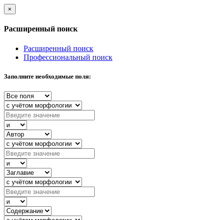
×
Расширенный поиск
Расширенный поиск
Профессиональный поиск
Заполните необходимые поля: