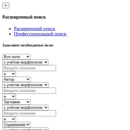
×
Расширенный поиск
Расширенный поиск
Профессиональный поиск
Заполните необходимые поля: