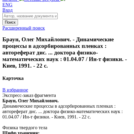
ENG
Вход
Поиск
Расширенный поиск
Браун, Олег Михайлович. - Динамические
процессы в адсорбированных пленках :
автореферат дис. ... доктора физико-
математических наук : 01.04.07 / Ин-т физики. -
Киев, 1991. - 22 с.
Карточка
В избранное
Экспресс-заказ фрагмента
Браун, Олег Михайлович.
Динамические процессы в адсорбированных пленках :
автореферат дис. ... доктора физико-математических наук :
01.04.07 / Ин-т физики. - Киев, 1991. - 22 с.
Физика твердого тела
Шифр хранения: