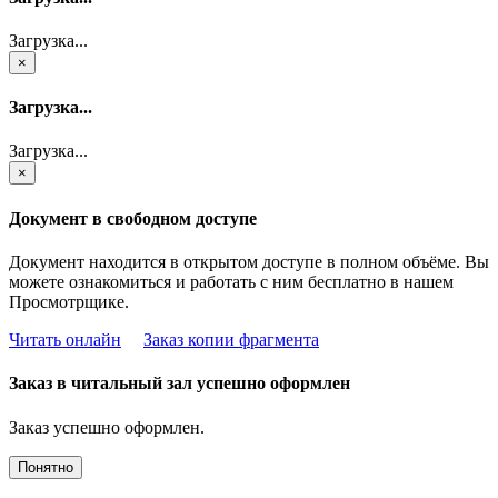
Загрузка...
×
Загрузка...
Загрузка...
×
Документ в свободном доступе
Документ находится в открытом доступе в полном объёме. Вы
можете ознакомиться и работать с ним бесплатно в нашем
Просмотрщике.
Читать онлайн
Заказ копии фрагмента
Заказ в читальный зал успешно оформлен
Заказ успешно оформлен.
Понятно