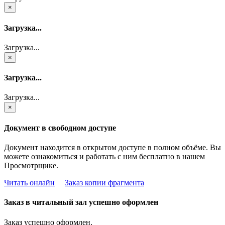
×
Загрузка...
Загрузка...
×
Загрузка...
Загрузка...
×
Документ в свободном доступе
Документ находится в открытом доступе в полном объёме. Вы
можете ознакомиться и работать с ним бесплатно в нашем
Просмотрщике.
Читать онлайн
Заказ копии фрагмента
Заказ в читальный зал успешно оформлен
Заказ успешно оформлен.