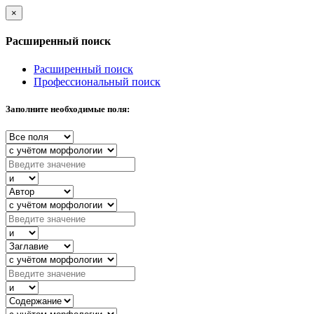
×
Расширенный поиск
Расширенный поиск
Профессиональный поиск
Заполните необходимые поля: