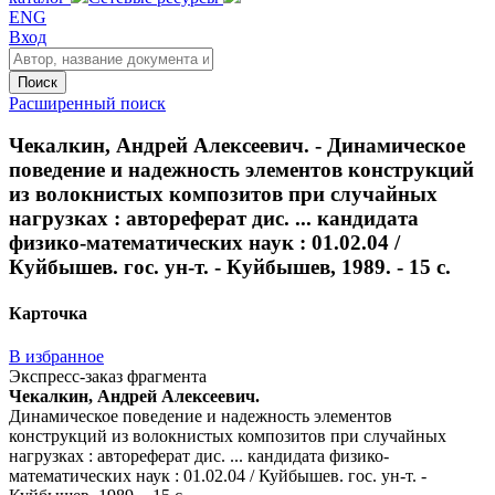
ENG
Вход
Поиск
Расширенный поиск
Чекалкин, Андрей Алексеевич. - Динамическое
поведение и надежность элементов конструкций
из волокнистых композитов при случайных
нагрузках : автореферат дис. ... кандидата
физико-математических наук : 01.02.04 /
Куйбышев. гос. ун-т. - Куйбышев, 1989. - 15 с.
Карточка
В избранное
Экспресс-заказ фрагмента
Чекалкин, Андрей Алексеевич.
Динамическое поведение и надежность элементов
конструкций из волокнистых композитов при случайных
нагрузках : автореферат дис. ... кандидата физико-
математических наук : 01.02.04 / Куйбышев. гос. ун-т. -