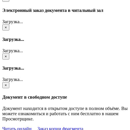
Электронный заказ документа в читальный зал
Загрузка...
×
Загрузка...
Загрузка...
×
Загрузка...
Загрузка...
×
Документ в свободном доступе
Документ находится в открытом доступе в полном объёме. Вы
можете ознакомиться и работать с ним бесплатно в нашем
Просмотрщике.
Читать онлайн
Заказ копии фрагмента