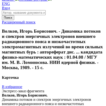
ENG
Вход
Поиск
Расширенный поиск
Волков, Игорь Борисович. - Динамика потоков
и спектров энергичных электронов внешнего
радиационного пояса и низкочастотных
электромагнитных излучений во время сильных
магнитных бурь : автореферат дис. ... кандидата
физико-математических наук : 01.04.08 / МГУ
им. М. В. Ломоносова. НИИ ядерной физики. -
Москва, 1989. - 15 с.
Карточка
В избранное
Экспресс-заказ фрагмента
Волков, Игорь Борисович.
Динамика потоков и спектров энергичных электронов
внешнего радиационного пояса и низкочастотных