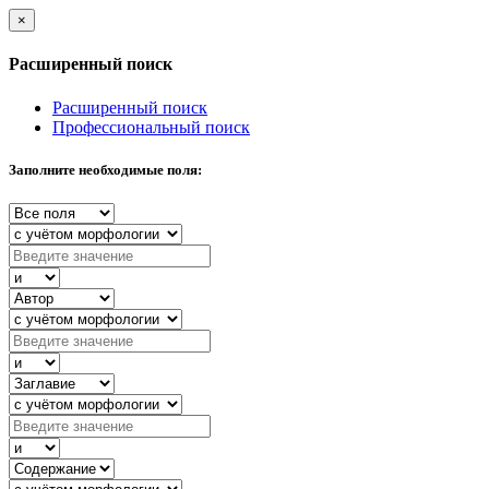
×
Расширенный поиск
Расширенный поиск
Профессиональный поиск
Заполните необходимые поля: