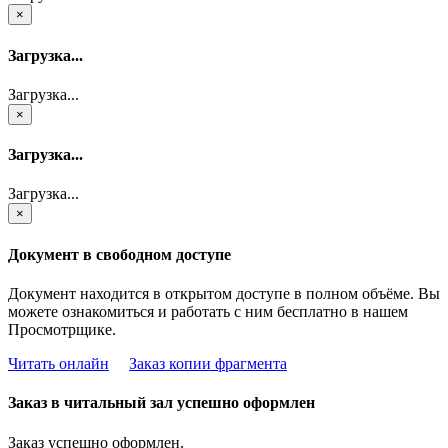
×
Загрузка...
Загрузка...
×
Загрузка...
Загрузка...
×
Документ в свободном доступе
Документ находится в открытом доступе в полном объёме. Вы
можете ознакомиться и работать с ним бесплатно в нашем
Просмотрщике.
Читать онлайн
Заказ копии фрагмента
Заказ в читальный зал успешно оформлен
Заказ успешно оформлен.