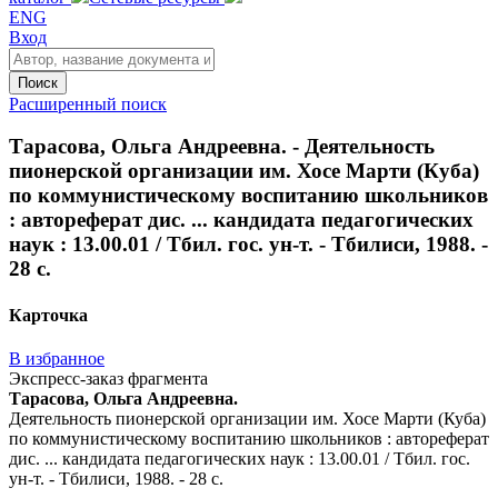
ENG
Вход
Поиск
Расширенный поиск
Тарасова, Ольга Андреевна. - Деятельность
пионерской организации им. Хосе Марти (Куба)
по коммунистическому воспитанию школьников
: автореферат дис. ... кандидата педагогических
наук : 13.00.01 / Тбил. гос. ун-т. - Тбилиси, 1988. -
28 с.
Карточка
В избранное
Экспресс-заказ фрагмента
Тарасова, Ольга Андреевна.
Деятельность пионерской организации им. Хосе Марти (Куба)
по коммунистическому воспитанию школьников : автореферат
дис. ... кандидата педагогических наук : 13.00.01 / Тбил. гос.
ун-т. - Тбилиси, 1988. - 28 с.