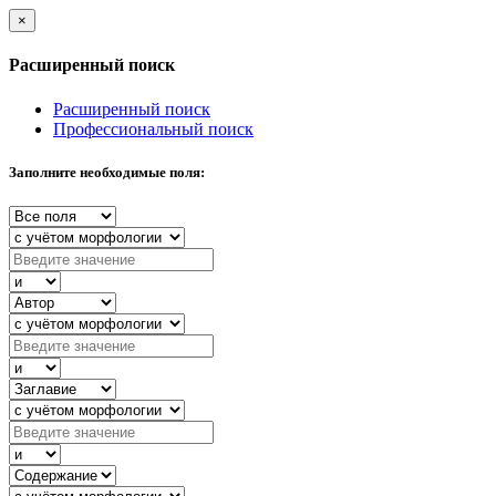
×
Расширенный поиск
Расширенный поиск
Профессиональный поиск
Заполните необходимые поля: