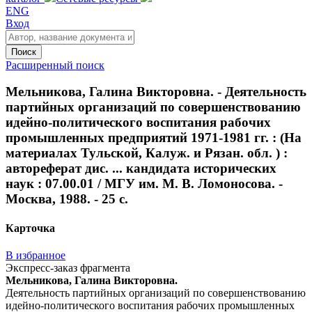
ENG
Вход
Поиск
Расширенный поиск
Мельникова, Галина Викторовна. - Деятельность
партийных организаций по совершенствованию
идейно-политического воспитания рабочих
промышленных предприятий 1971-1981 гг. : (На
материалах Тульской, Калуж. и Рязан. обл. ) :
автореферат дис. ... кандидата исторических
наук : 07.00.01 / МГУ им. М. В. Ломоносова. -
Москва, 1988. - 25 с.
Карточка
В избранное
Экспресс-заказ фрагмента
Мельникова, Галина Викторовна.
Деятельность партийных организаций по совершенствованию
идейно-политического воспитания рабочих промышленных