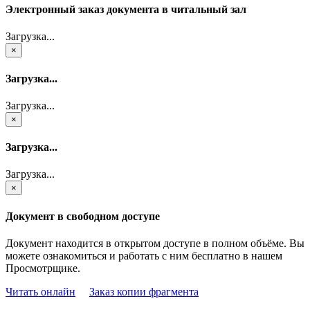
Электронный заказ документа в читальный зал
Загрузка...
×
Загрузка...
Загрузка...
×
Загрузка...
Загрузка...
×
Документ в свободном доступе
Документ находится в открытом доступе в полном объёме. Вы
можете ознакомиться и работать с ним бесплатно в нашем
Просмотрщике.
Читать онлайн
Заказ копии фрагмента