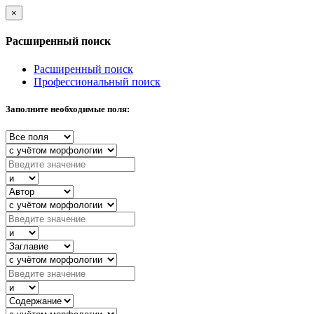
×
Расширенный поиск
Расширенный поиск
Профессиональный поиск
Заполните необходимые поля: