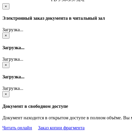
×
Электронный заказ документа в читальный зал
Загрузка...
×
Загрузка...
Загрузка...
×
Загрузка...
Загрузка...
×
Документ в свободном доступе
Документ находится в открытом доступе в полном объёме. Вы 
Читать онлайн
Заказ копии фрагмента