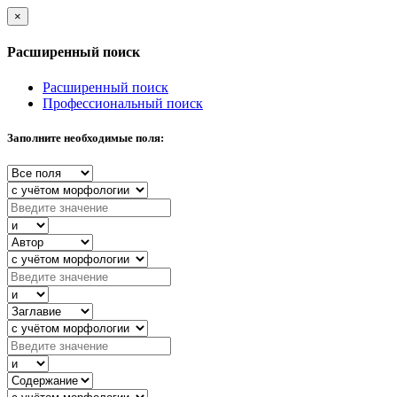
×
Расширенный поиск
Расширенный поиск
Профессиональный поиск
Заполните необходимые поля: