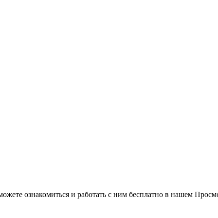
можете ознакомиться и работать с ним бесплатно в нашем Просм