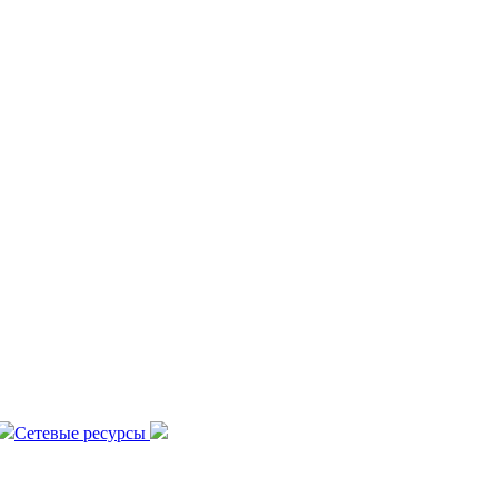
Сетевые ресурсы