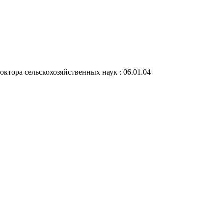
октора сельскохозяйственных наук : 06.01.04