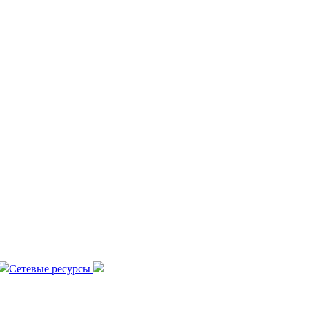
Сетевые ресурсы