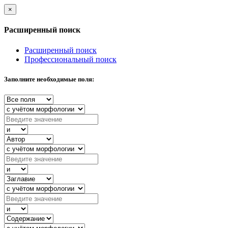
×
Расширенный поиск
Расширенный поиск
Профессиональный поиск
Заполните необходимые поля: