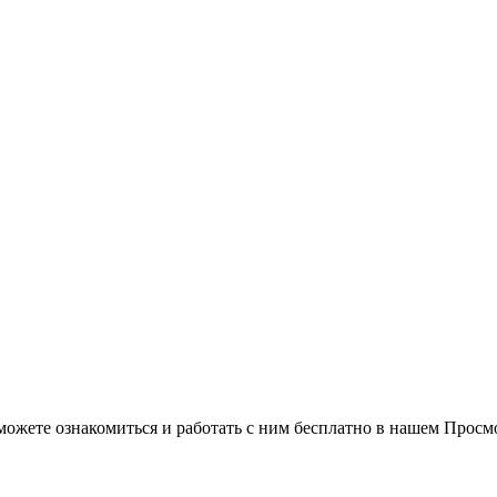
можете ознакомиться и работать с ним бесплатно в нашем Просм