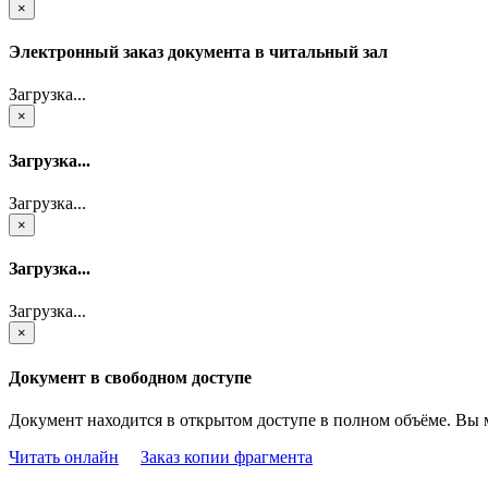
×
Электронный заказ документа в читальный зал
Загрузка...
×
Загрузка...
Загрузка...
×
Загрузка...
Загрузка...
×
Документ в свободном доступе
Документ находится в открытом доступе в полном объёме. Вы 
Читать онлайн
Заказ копии фрагмента