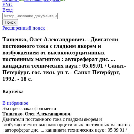
ENG
Вход
Поиск
Расширенный поиск
Тищенко, Олег Александрович. - Двигатели
постоянного тока с гладким якорем и
возбуждением от высококоэрцитивных
постоянных магнитов : автореферат дис. ...
кандидата технических наук : 05.09.01 / Санкт-
Петербург. гос. техн. ун-т. - Санкт-Петербург,
1992. - 18 с.
Карточка
В избранное
Экспресс-заказ фрагмента
Тищенко, Олег Александрович.
Двигатели постоянного тока с гладким якорем и
возбуждением от высококоэрцитивных постоянных магнитов
: автореферат дис. ... кандидата технических наук : 05.09.01 /