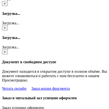
×
Загрузка...
Загрузка...
×
Загрузка...
Загрузка...
×
Документ в свободном доступе
Документ находится в открытом доступе в полном объёме. Вы
можете ознакомиться и работать с ним бесплатно в нашем
Просмотрщике.
Читать онлайн
Заказ копии фрагмента
Заказ в читальный зал успешно оформлен
Заказ успешно оформлен.