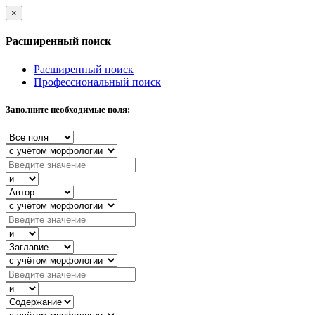
×
Расширенный поиск
Расширенный поиск
Профессиональный поиск
Заполните необходимые поля: