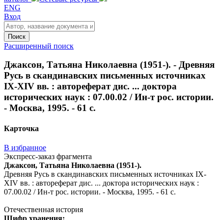
ENG
Вход
Поиск
Расширенный поиск
Джаксон, Татьяна Николаевна (1951-). - Древняя
Русь в скандинавских письменных источниках
IX-XIV вв. : автореферат дис. ... доктора
исторических наук : 07.00.02 / Ин-т рос. истории.
- Москва, 1995. - 61 с.
Карточка
В избранное
Экспресс-заказ фрагмента
Джаксон, Татьяна Николаевна (1951-).
Древняя Русь в скандинавских письменных источниках IX-
XIV вв. : автореферат дис. ... доктора исторических наук :
07.00.02 / Ин-т рос. истории. - Москва, 1995. - 61 с.
Отечественная история
Шифр хранения: