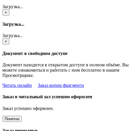
Загрузка...
×
Загрузка...
Загрузка...
×
Документ в свободном доступе
Документ находится в открытом доступе в полном объёме. Вы
можете ознакомиться и работать с ним бесплатно в нашем
Просмотрщике.
Читать онлайн
Заказ копии фрагмента
Заказ в читальный зал успешно оформлен
Заказ успешно оформлен.
Понятно
Заказ периодики