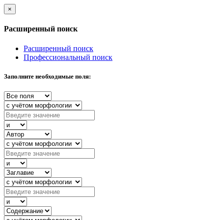
×
Расширенный поиск
Расширенный поиск
Профессиональный поиск
Заполните необходимые поля: