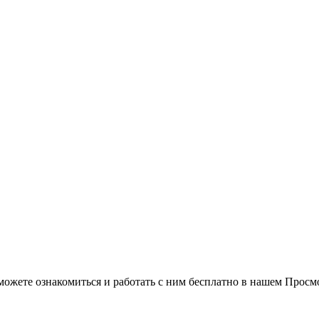
можете ознакомиться и работать с ним бесплатно в нашем Просм