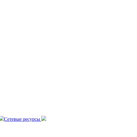
Сетевые ресурсы