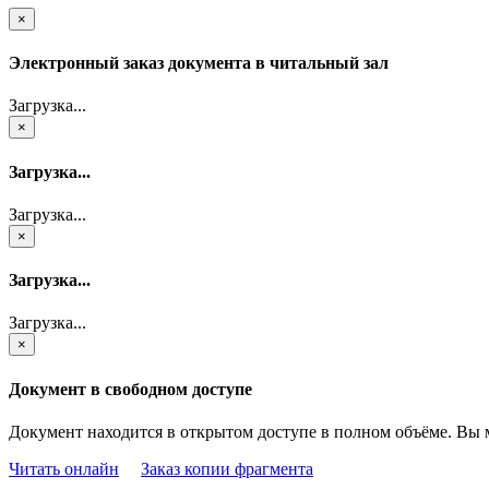
×
Электронный заказ документа в читальный зал
Загрузка...
×
Загрузка...
Загрузка...
×
Загрузка...
Загрузка...
×
Документ в свободном доступе
Документ находится в открытом доступе в полном объёме. Вы 
Читать онлайн
Заказ копии фрагмента