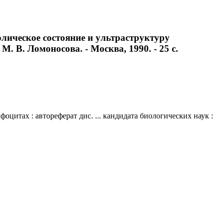
лическое состояние и ультраструктуру
. В. Ломоносова. - Москва, 1990. - 25 с.
итах : автореферат дис. ... кандидата биологических наук :