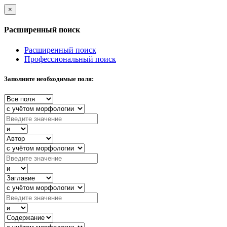
×
Расширенный поиск
Расширенный поиск
Профессиональный поиск
Заполните необходимые поля: