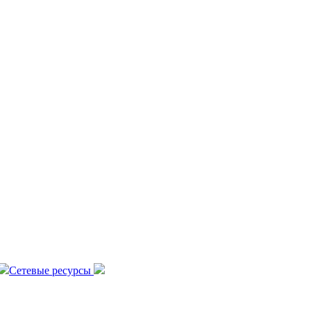
Сетевые ресурсы