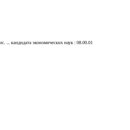
 ... кандидата экономических наук : 08.00.01