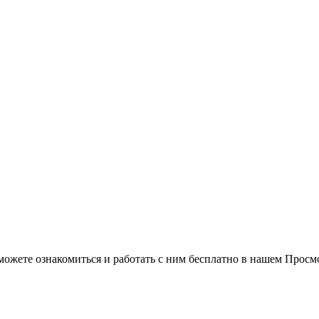
можете ознакомиться и работать с ним бесплатно в нашем Просм