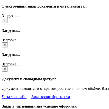
Электронный заказ документа в читальный зал
Загрузка...
×
Загрузка...
Загрузка...
×
Загрузка...
Загрузка...
×
Документ в свободном доступе
Документ находится в открытом доступе в полном объёме. Вы 
Читать онлайн
Заказ копии фрагмента
Заказ в читальный зал успешно оформлен