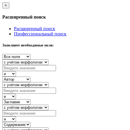
×
Расширенный поиск
Расширенный поиск
Профессиональный поиск
Заполните необходимые поля: