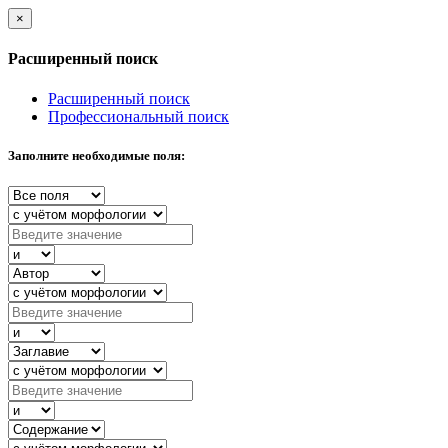
×
Расширенный поиск
Расширенный поиск
Профессиональный поиск
Заполните необходимые поля: