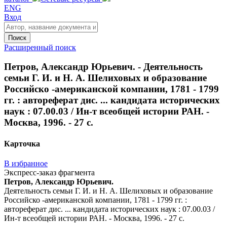
ENG
Вход
Поиск
Расширенный поиск
Петров, Александр Юрьевич. - Деятельность
семьи Г. И. и Н. А. Шелиховых и образование
Российско -американской компании, 1781 - 1799
гг. : автореферат дис. ... кандидата исторических
наук : 07.00.03 / Ин-т всеобщей истории РАН. -
Москва, 1996. - 27 с.
Карточка
В избранное
Экспресс-заказ фрагмента
Петров, Александр Юрьевич.
Деятельность семьи Г. И. и Н. А. Шелиховых и образование
Российско -американской компании, 1781 - 1799 гг. :
автореферат дис. ... кандидата исторических наук : 07.00.03 /
Ин-т всеобщей истории РАН. - Москва, 1996. - 27 с.