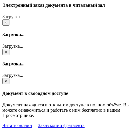
Электронный заказ документа в читальный зал
Загрузка...
×
Загрузка...
Загрузка...
×
Загрузка...
Загрузка...
×
Документ в свободном доступе
Документ находится в открытом доступе в полном объёме. Вы
можете ознакомиться и работать с ним бесплатно в нашем
Просмотрщике.
Читать онлайн
Заказ копии фрагмента