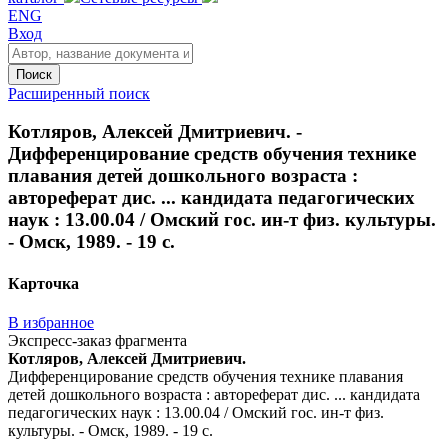
ENG
Вход
Поиск
Расширенный поиск
Котляров, Алексей Дмитриевич. -
Дифференцирование средств обучения технике
плавания детей дошкольного возраста :
автореферат дис. ... кандидата педагогических
наук : 13.00.04 / Омский гос. ин-т физ. культуры.
- Омск, 1989. - 19 с.
Карточка
В избранное
Экспресс-заказ фрагмента
Котляров, Алексей Дмитриевич.
Дифференцирование средств обучения технике плавания
детей дошкольного возраста : автореферат дис. ... кандидата
педагогических наук : 13.00.04 / Омский гос. ин-т физ.
культуры. - Омск, 1989. - 19 с.