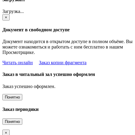
Загрузка...
×
Документ в свободном доступе
Документ находится в открытом доступе в полном объёме. Вы
можете ознакомиться и работать с ним бесплатно в нашем
Просмотрщике.
Читать онлайн
Заказ копии фрагмента
Заказ в читальный зал успешно оформлен
Заказ успешно оформлен.
Понятно
Заказ периодики
Понятно
×