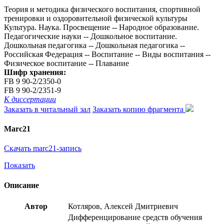
Теория и методика физического воспитания, спортивной
тренировки и оздоровительной физической культуры
Культура. Наука. Просвещение -- Народное образование.
Педагогические науки -- Дошкольное воспитание.
Дошкольная педагогика -- Дошкольная педагогика --
Российская Федерация -- Воспитание -- Виды воспитания --
Физическое воспитание -- Плавание
Шифр хранения:
FB 9 90-2/2350-0
FB 9 90-2/2351-9
К диссертации
Заказать в читальный зал
Заказать копию фрагмента
Marc21
Скачать marc21-запись
Показать
Описание
Автор
Котляров, Алексей Дмитриевич
Дифференцирование средств обучения