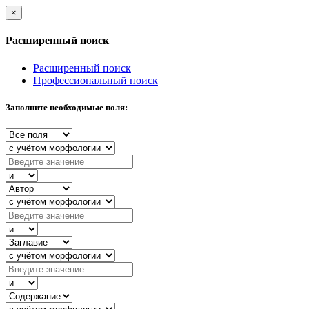
×
Расширенный поиск
Расширенный поиск
Профессиональный поиск
Заполните необходимые поля: