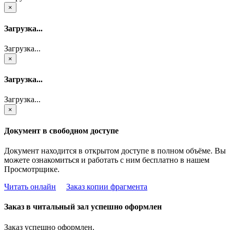
×
Загрузка...
Загрузка...
×
Загрузка...
Загрузка...
×
Документ в свободном доступе
Документ находится в открытом доступе в полном объёме. Вы
можете ознакомиться и работать с ним бесплатно в нашем
Просмотрщике.
Читать онлайн
Заказ копии фрагмента
Заказ в читальный зал успешно оформлен
Заказ успешно оформлен.