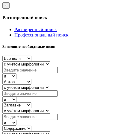
×
Расширенный поиск
Расширенный поиск
Профессиональный поиск
Заполните необходимые поля: