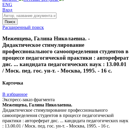
ENG
Вход
Поиск
Расширенный поиск
Меженцева, Галина Николаевна. -
Дидактическое стимулирование
профессионального самоопределения студентов в
процессе педагогической практики : автореферат
дис. ... кандидата педагогических наук : 13.00.01
/ Моск. пед. гос. ун-т. - Москва, 1995. - 16 с.
Карточка
В избранное
Экспресс-заказ фрагмента
Меженцева, Галина Николаевна.
Дидактическое стимулирование профессионального
самоопределения студентов в процессе педагогической
практики : автореферат дис. ... кандидата педагогических наук
: 13.00.01 / Моск. пед. гос. ун-т. - Москва, 1995. - 16 с.