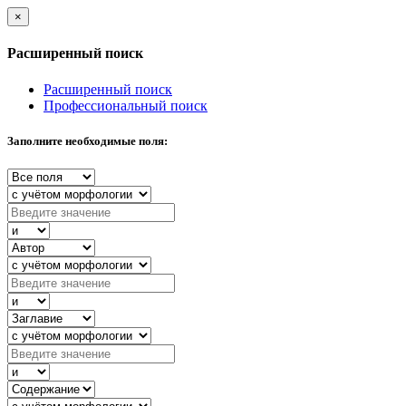
×
Расширенный поиск
Расширенный поиск
Профессиональный поиск
Заполните необходимые поля: