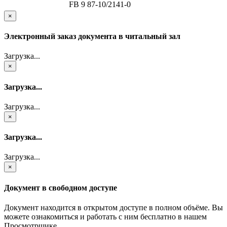
FB 9 87-10/2141-0
×
Электронный заказ документа в читальный зал
Загрузка...
×
Загрузка...
Загрузка...
×
Загрузка...
Загрузка...
×
Документ в свободном доступе
Документ находится в открытом доступе в полном объёме. Вы
можете ознакомиться и работать с ним бесплатно в нашем
Просмотрщике.