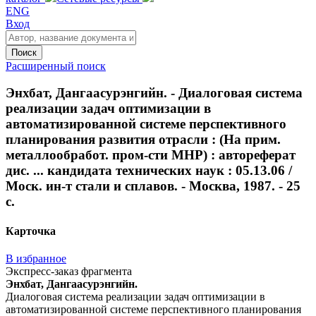
ENG
Вход
Поиск
Расширенный поиск
Энхбат, Дангаасурэнгийн. - Диалоговая система
реализации задач оптимизации в
автоматизированной системе перспективного
планирования развития отрасли : (На прим.
металлообработ. пром-сти МНР) : автореферат
дис. ... кандидата технических наук : 05.13.06 /
Моск. ин-т стали и сплавов. - Москва, 1987. - 25
с.
Карточка
В избранное
Экспресс-заказ фрагмента
Энхбат, Дангаасурэнгийн.
Диалоговая система реализации задач оптимизации в
автоматизированной системе перспективного планирования