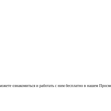
можете ознакомиться и работать с ним бесплатно в нашем Просм