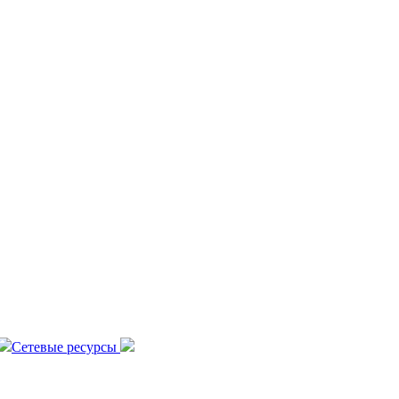
Сетевые ресурсы