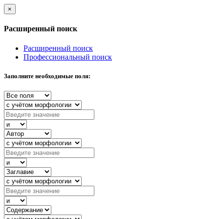
×
Расширенный поиск
Расширенный поиск
Профессиональный поиск
Заполните необходимые поля: