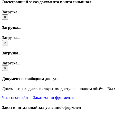
Электронный заказ документа в читальный зал
Загрузка...
×
Загрузка...
Загрузка...
×
Загрузка...
Загрузка...
×
Документ в свободном доступе
Документ находится в открытом доступе в полном объёме. Вы 
Читать онлайн
Заказ копии фрагмента
Заказ в читальный зал успешно оформлен