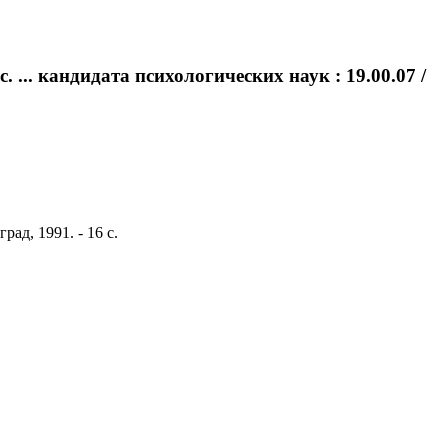
... кандидата психологических наук : 19.00.07 /
ад, 1991. - 16 с.