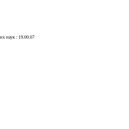
х наук : 19.00.07