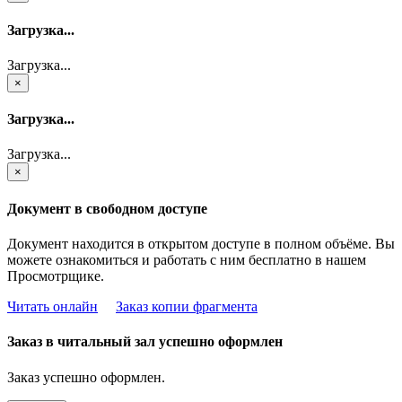
Загрузка...
Загрузка...
×
Загрузка...
Загрузка...
×
Документ в свободном доступе
Документ находится в открытом доступе в полном объёме. Вы
можете ознакомиться и работать с ним бесплатно в нашем
Просмотрщике.
Читать онлайн
Заказ копии фрагмента
Заказ в читальный зал успешно оформлен
Заказ успешно оформлен.