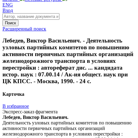
ENG
Вход
Поиск
Расширенный поиск
Лебедев, Виктор Васильевич. - Деятельность
узловых партийных комитетов по повышению
активности первичных партийных организаций
железнодорожного транспорта в условиях
перестройки : автореферат дис. ... кандидата
истор. наук : 07.00.14 / Ак-ия общест. наук при
ЦК КПСС. - Москва, 1990. - 24 с.
Карточка
В избранное
Экспресс-заказ фрагмента
Лебедев, Виктор Васильевич.
Деятельность узловых партийных комитетов по повышению
активности первичных партийных организаций
железнодорожного транспорта в условиях перестройки :