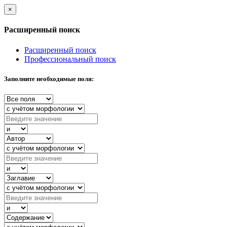
×
Расширенный поиск
Расширенный поиск
Профессиональный поиск
Заполните необходимые поля: