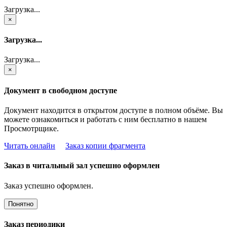
Загрузка...
×
Загрузка...
Загрузка...
×
Документ в свободном доступе
Документ находится в открытом доступе в полном объёме. Вы
можете ознакомиться и работать с ним бесплатно в нашем
Просмотрщике.
Читать онлайн
Заказ копии фрагмента
Заказ в читальный зал успешно оформлен
Заказ успешно оформлен.
Понятно
Заказ периодики