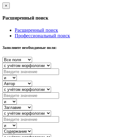
×
Расширенный поиск
Расширенный поиск
Профессиональный поиск
Заполните необходимые поля: