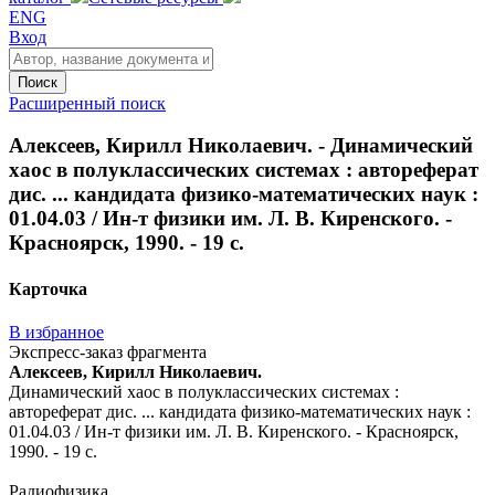
ENG
Вход
Поиск
Расширенный поиск
Алексеев, Кирилл Николаевич. - Динамический
хаос в полуклассических системах : автореферат
дис. ... кандидата физико-математических наук :
01.04.03 / Ин-т физики им. Л. В. Киренского. -
Красноярск, 1990. - 19 с.
Карточка
В избранное
Экспресс-заказ фрагмента
Алексеев, Кирилл Николаевич.
Динамический хаос в полуклассических системах :
автореферат дис. ... кандидата физико-математических наук :
01.04.03 / Ин-т физики им. Л. В. Киренского. - Красноярск,
1990. - 19 с.
Радиофизика