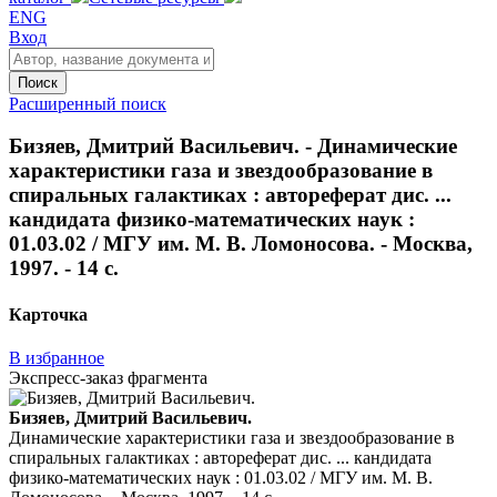
ENG
Вход
Поиск
Расширенный поиск
Бизяев, Дмитрий Васильевич. - Динамические
характеристики газа и звездообразование в
спиральных галактиках : автореферат дис. ...
кандидата физико-математических наук :
01.03.02 / МГУ им. М. В. Ломоносова. - Москва,
1997. - 14 с.
Карточка
В избранное
Экспресс-заказ фрагмента
Бизяев, Дмитрий Васильевич.
Динамические характеристики газа и звездообразование в
спиральных галактиках : автореферат дис. ... кандидата
физико-математических наук : 01.03.02 / МГУ им. М. В.