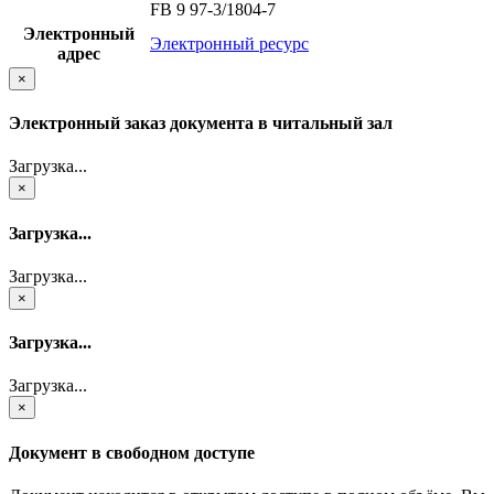
FB 9 97-3/1804-7
Электронный
Электронный ресурс
адрес
×
Электронный заказ документа в читальный зал
Загрузка...
×
Загрузка...
Загрузка...
×
Загрузка...
Загрузка...
×
Документ в свободном доступе