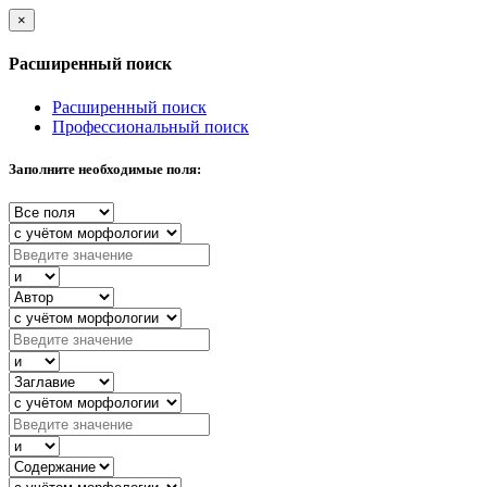
×
Расширенный поиск
Расширенный поиск
Профессиональный поиск
Заполните необходимые поля: