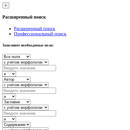
×
Расширенный поиск
Расширенный поиск
Профессиональный поиск
Заполните необходимые поля: