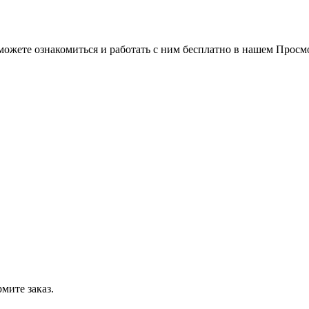
можете ознакомиться и работать с ним бесплатно в нашем Просм
мите заказ.