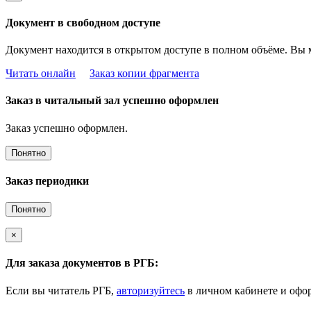
Документ в свободном доступе
Документ находится в открытом доступе в полном объёме. Вы 
Читать онлайн
Заказ копии фрагмента
Заказ в читальный зал успешно оформлен
Заказ успешно оформлен.
Понятно
Заказ периодики
Понятно
×
Для заказа документов в РГБ:
Если вы читатель РГБ,
авторизуйтесь
в личном кабинете и офор