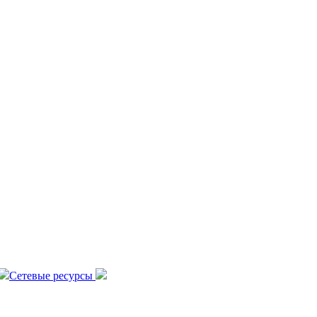
Сетевые ресурсы