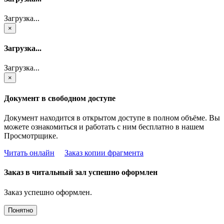
Загрузка...
×
Загрузка...
Загрузка...
×
Документ в свободном доступе
Документ находится в открытом доступе в полном объёме. Вы
можете ознакомиться и работать с ним бесплатно в нашем
Просмотрщике.
Читать онлайн
Заказ копии фрагмента
Заказ в читальный зал успешно оформлен
Заказ успешно оформлен.
Понятно