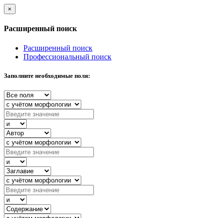
×
Расширенный поиск
Расширенный поиск
Профессиональный поиск
Заполните необходимые поля: