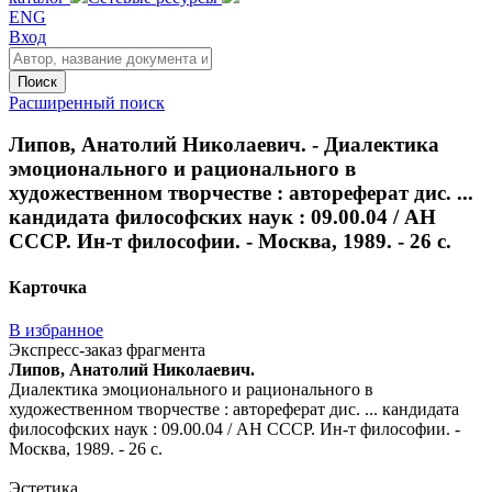
ENG
Вход
Поиск
Расширенный поиск
Липов, Анатолий Николаевич. - Диалектика
эмоционального и рационального в
художественном творчестве : автореферат дис. ...
кандидата философских наук : 09.00.04 / АН
СССР. Ин-т философии. - Москва, 1989. - 26 с.
Карточка
В избранное
Экспресс-заказ фрагмента
Липов, Анатолий Николаевич.
Диалектика эмоционального и рационального в
художественном творчестве : автореферат дис. ... кандидата
философских наук : 09.00.04 / АН СССР. Ин-т философии. -
Москва, 1989. - 26 с.
Эстетика