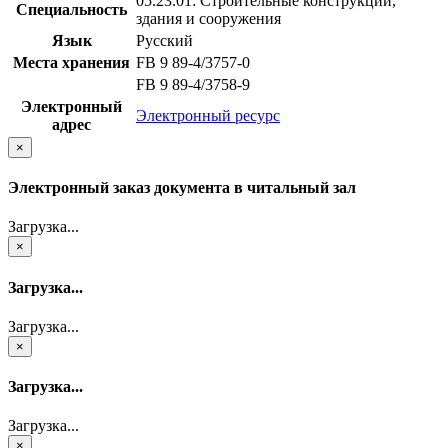
05.23.01: Строительные конструкции,
Специальность
здания и сооружения
Язык
Русский
Места хранения
FB 9 89-4/3757-0
FB 9 89-4/3758-9
Электронный
Электронный ресурс
адрес
×
Электронный заказ документа в читальный зал
Загрузка...
×
Загрузка...
Загрузка...
×
Загрузка...
Загрузка...
×