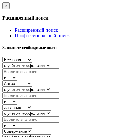
×
Расширенный поиск
Расширенный поиск
Профессиональный поиск
Заполните необходимые поля: