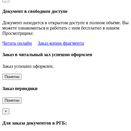
Документ в свободном доступе
Документ находится в открытом доступе в полном объёме. Вы
можете ознакомиться и работать с ним бесплатно в нашем
Просмотрщике.
Читать онлайн
Заказ копии фрагмента
Заказ в читальный зал успешно оформлен
Заказ успешно оформлен.
Понятно
Заказ периодики
Понятно
×
Для заказа документов в РГБ: