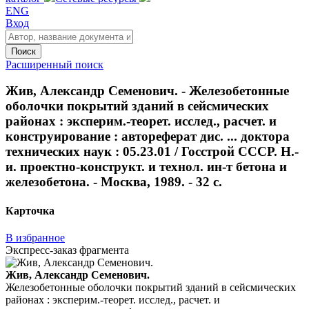
ENG
Вход
Поиск
Расширенный поиск
Жив, Александр Семенович. - Железобетонные
оболочки покрытий зданий в сейсмических
районах : эксперим.-теорет. исслед., расчет. и
конструирование : автореферат дис. ... доктора
технических наук : 05.23.01 / Госстрой СССР. Н.-
и. проектно-конструкт. и технол. ин-т бетона и
железобетона. - Москва, 1989. - 32 с.
Карточка
В избранное
Экспресс-заказ фрагмента
Жив, Александр Семенович.
Железобетонные оболочки покрытий зданий в сейсмических
районах : эксперим.-теорет. исслед., расчет. и