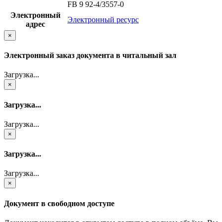
FB 9 92-4/3557-0
Электронный
Электронный ресурс
адрес
×
Электронный заказ документа в читальный зал
Загрузка...
×
Загрузка...
Загрузка...
×
Загрузка...
Загрузка...
×
Документ в свободном доступе