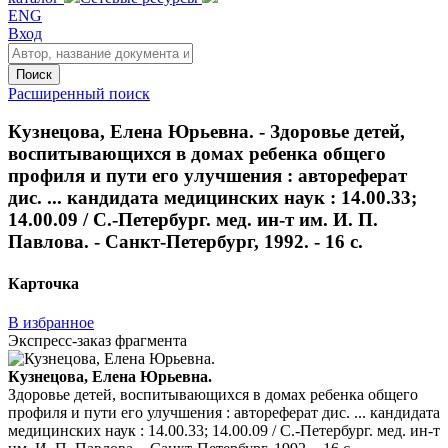
ENG
Вход
Поиск
Расширенный поиск
Кузнецова, Елена Юрьевна. - Здоровье детей,
воспитывающихся в домах ребенка общего
профиля и пути его улучшения : автореферат
дис. ... кандидата медицинских наук : 14.00.33;
14.00.09 / С.-Петербург. мед. ин-т им. И. П.
Павлова. - Санкт-Петербург, 1992. - 16 с.
Карточка
В избранное
Экспресс-заказ фрагмента
Кузнецова, Елена Юрьевна.
Здоровье детей, воспитывающихся в домах ребенка общего
профиля и пути его улучшения : автореферат дис. ... кандидата
медицинских наук : 14.00.33; 14.00.09 / С.-Петербург. мед. ин-т