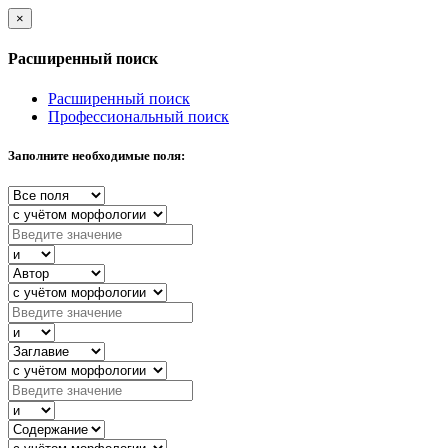
×
Расширенный поиск
Расширенный поиск
Профессиональный поиск
Заполните необходимые поля: