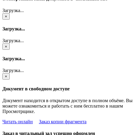
Загрузка...
×
Загрузка...
Загрузка...
×
Загрузка...
Загрузка...
×
Документ в свободном доступе
Документ находится в открытом доступе в полном объёме. Вы
можете ознакомиться и работать с ним бесплатно в нашем
Просмотрщике.
Читать онлайн
Заказ копии фрагмента
Заказ в читальный зал успешно оформлен