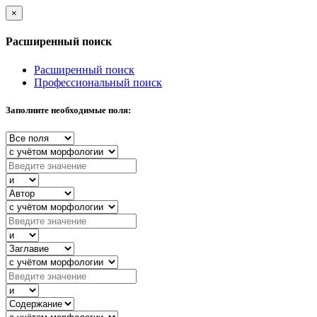
×
Расширенный поиск
Расширенный поиск
Профессиональный поиск
Заполните необходимые поля: