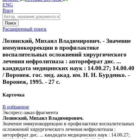
ENG
Вход
Поиск
Расширенный поиск
Лозинский, Михаил Владимирович. - Значение
иммунокоррекции в профилактике
воспалительных осложнений хирургического
лечения нефролитиаза : автореферат дис. ...
кандидата медицинских наук : 14.00.27; 14.00.40
/ Воронеж. гос. мед. акад. им. Н. Н. Бурденко. -
Воронеж, 1995. - 27 с.
Карточка
В избранное
Экспресс-заказ фрагмента
Лозинский, Михаил Владимирович.
Значение иммунокоррекции в профилактике воспалительных
осложнений хирургического лечения нефролитиаза :
автореферат дис. ... кандидата медицинских наук : 14.00.27;