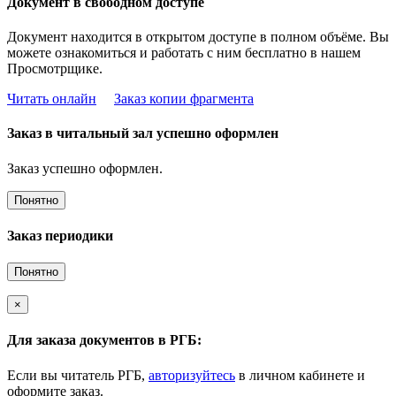
Документ в свободном доступе
Документ находится в открытом доступе в полном объёме. Вы
можете ознакомиться и работать с ним бесплатно в нашем
Просмотрщике.
Читать онлайн
Заказ копии фрагмента
Заказ в читальный зал успешно оформлен
Заказ успешно оформлен.
Понятно
Заказ периодики
Понятно
×
Для заказа документов в РГБ:
Если вы читатель РГБ,
авторизуйтесь
в личном кабинете и
оформите заказ.