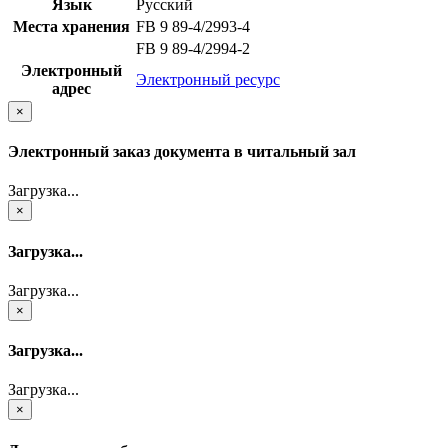
Язык
Русский
Места хранения
FB 9 89-4/2993-4
FB 9 89-4/2994-2
Электронный
Электронный ресурс
адрес
×
Электронный заказ документа в читальный зал
Загрузка...
×
Загрузка...
Загрузка...
×
Загрузка...
Загрузка...
×