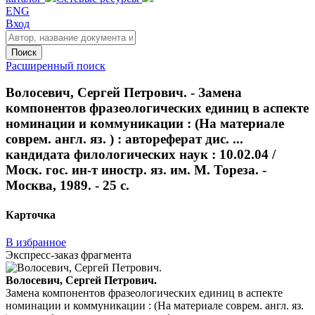
ENG
Вход
Поиск
Расширенный поиск
Волосевич, Сергей Петрович. - Замена
компонентов фразеологических единиц в аспекте
номинации и коммуникации : (На материале
соврем. англ. яз. ) : автореферат дис. ...
кандидата филологических наук : 10.02.04 /
Моск. гос. ин-т иностр. яз. им. М. Тореза. -
Москва, 1989. - 25 с.
Карточка
В избранное
Экспресс-заказ фрагмента
Волосевич, Сергей Петрович.
Замена компонентов фразеологических единиц в аспекте
номинации и коммуникации : (На материале соврем. англ. яз.