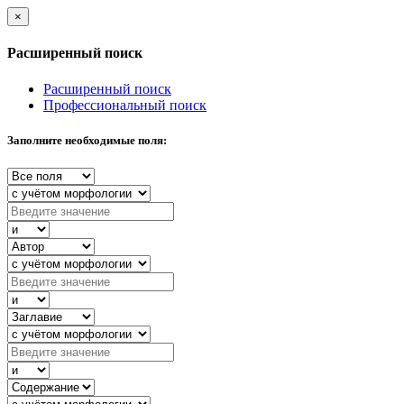
×
Расширенный поиск
Расширенный поиск
Профессиональный поиск
Заполните необходимые поля: