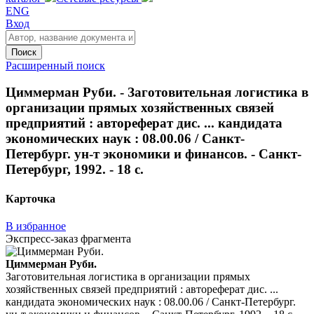
ENG
Вход
Поиск
Расширенный поиск
Циммерман Руби. - Заготовительная логистика в
организации прямых хозяйственных связей
предприятий : автореферат дис. ... кандидата
экономических наук : 08.00.06 / Санкт-
Петербург. ун-т экономики и финансов. - Санкт-
Петербург, 1992. - 18 с.
Карточка
В избранное
Экспресс-заказ фрагмента
Циммерман Руби.
Заготовительная логистика в организации прямых
хозяйственных связей предприятий : автореферат дис. ...
кандидата экономических наук : 08.00.06 / Санкт-Петербург.