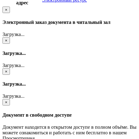
адрес
×
Электронный заказ документа в читальный зал
Загрузка...
×
Загрузка...
Загрузка...
×
Загрузка...
Загрузка...
×
Документ в свободном доступе
Документ находится в открытом доступе в полном объёме. Вы
можете ознакомиться и работать с ним бесплатно в нашем
Просмотрщике.