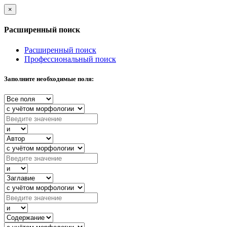
×
Расширенный поиск
Расширенный поиск
Профессиональный поиск
Заполните необходимые поля: