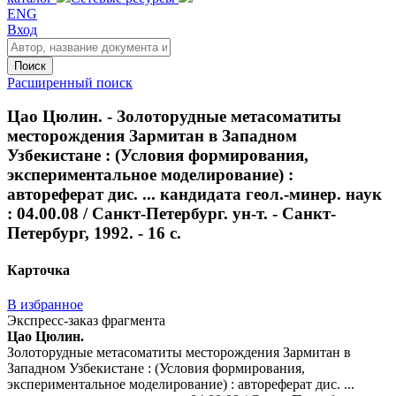
ENG
Вход
Поиск
Расширенный поиск
Цао Цюлин. - Золоторудные метасоматиты
месторождения Зармитан в Западном
Узбекистане : (Условия формирования,
экспериментальное моделирование) :
автореферат дис. ... кандидата геол.-минер. наук
: 04.00.08 / Санкт-Петербург. ун-т. - Санкт-
Петербург, 1992. - 16 с.
Карточка
В избранное
Экспресс-заказ фрагмента
Цао Цюлин.
Золоторудные метасоматиты месторождения Зармитан в
Западном Узбекистане : (Условия формирования,
экспериментальное моделирование) : автореферат дис. ...