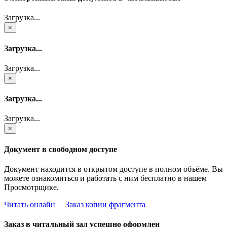
Загрузка...
×
Загрузка...
Загрузка...
×
Загрузка...
Загрузка...
×
Документ в свободном доступе
Документ находится в открытом доступе в полном объёме. Вы
можете ознакомиться и работать с ним бесплатно в нашем
Просмотрщике.
Читать онлайн
Заказ копии фрагмента
Заказ в читальный зал успешно оформлен