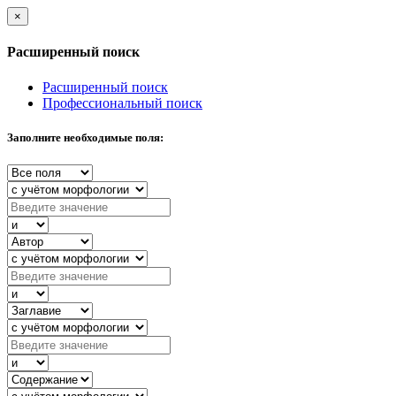
×
Расширенный поиск
Расширенный поиск
Профессиональный поиск
Заполните необходимые поля: