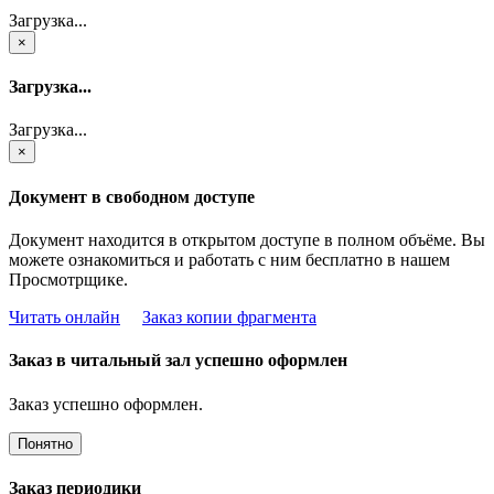
Загрузка...
×
Загрузка...
Загрузка...
×
Документ в свободном доступе
Документ находится в открытом доступе в полном объёме. Вы
можете ознакомиться и работать с ним бесплатно в нашем
Просмотрщике.
Читать онлайн
Заказ копии фрагмента
Заказ в читальный зал успешно оформлен
Заказ успешно оформлен.
Понятно
Заказ периодики