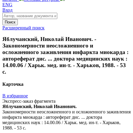
ENG
Вход
Поиск
Расширенный поиск
Яблучанский, Николай Иванович. -
Закономерности неосложненного и
осложненного заживления инфаркта миокарда :
автореферат дис. ... доктора медицинских наук :
14.00.06 / Харьк. мед. ин-т. - Харьков, 1988. - 53
с.
Карточка
В избранное
Экспресс-заказ фрагмента
Яблучанский, Николай Иванович.
Закономерности неосложненного и осложненного заживления
инфаркта миокарда : автореферат дис. ... доктора
медицинских наук : 14.00.06 / Харьк. мед. ин-т. - Харьков,
1988. - 53 с.