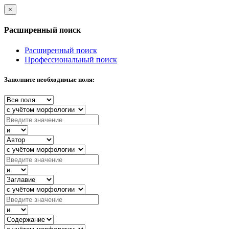
×
Расширенный поиск
Расширенный поиск
Профессиональный поиск
Заполните необходимые поля: