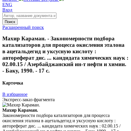
ENG
Вход
Поиск
Расширенный поиск
Махир Караман. - Закономерности подбора
катализаторов для процесса окисления эталона
в ацетальдегид и уксусную кислоту :
автореферат дис. ... кандидата химических наук :
02.00.15 / Азербайджанский ин-т нефти и химии.
- Баку, 1990. - 17 с.
Карточка
В избранное
Экспресс-заказ фрагмента
Махир Караман.
Закономерности подбора катализаторов для процесса
окисления эталона в ацетальдегид и уксусную кислоту :
автореферат дис. ... кандидата химических наук : 02.00.15 /