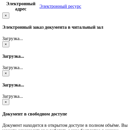
Электронный
Электронный ресурс
адрес
×
Электронный заказ документа в читальный зал
Загрузка...
×
Загрузка...
Загрузка...
×
Загрузка...
Загрузка...
×
Документ в свободном доступе
Документ находится в открытом доступе в полном объёме. Вы