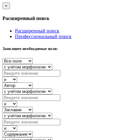
×
Расширенный поиск
Расширенный поиск
Профессиональный поиск
Заполните необходимые поля: