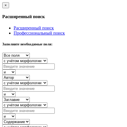
×
Расширенный поиск
Расширенный поиск
Профессиональный поиск
Заполните необходимые поля: