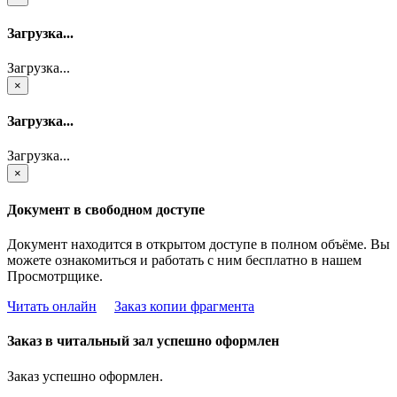
Загрузка...
Загрузка...
×
Загрузка...
Загрузка...
×
Документ в свободном доступе
Документ находится в открытом доступе в полном объёме. Вы
можете ознакомиться и работать с ним бесплатно в нашем
Просмотрщике.
Читать онлайн
Заказ копии фрагмента
Заказ в читальный зал успешно оформлен
Заказ успешно оформлен.