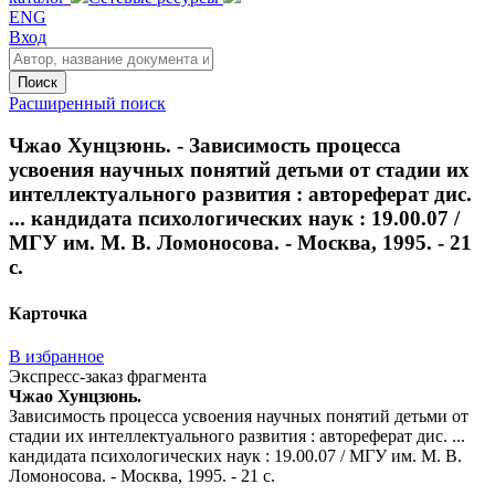
ENG
Вход
Поиск
Расширенный поиск
Чжао Хунцзюнь. - Зависимость процесса
усвоения научных понятий детьми от стадии их
интеллектуального развития : автореферат дис.
... кандидата психологических наук : 19.00.07 /
МГУ им. М. В. Ломоносова. - Москва, 1995. - 21
с.
Карточка
В избранное
Экспресс-заказ фрагмента
Чжао Хунцзюнь.
Зависимость процесса усвоения научных понятий детьми от
стадии их интеллектуального развития : автореферат дис. ...
кандидата психологических наук : 19.00.07 / МГУ им. М. В.
Ломоносова. - Москва, 1995. - 21 с.