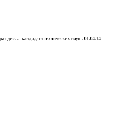
 дис. ... кандидата технических наук : 01.04.14