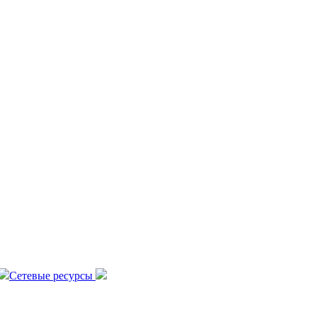
Сетевые ресурсы