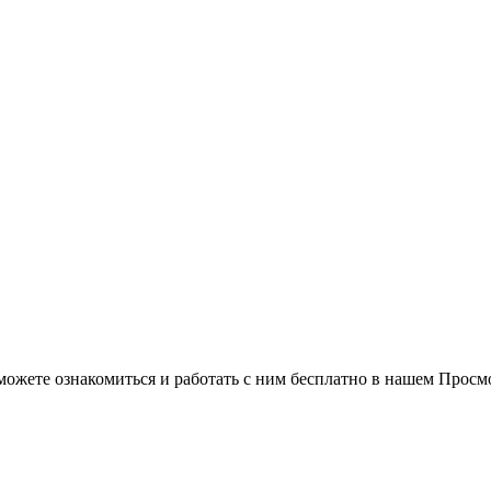
можете ознакомиться и работать с ним бесплатно в нашем Просм