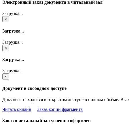
Электронный заказ документа в читальный зал
Загрузка...
×
Загрузка...
Загрузка...
×
Загрузка...
Загрузка...
×
Документ в свободном доступе
Документ находится в открытом доступе в полном объёме. Вы 
Читать онлайн
Заказ копии фрагмента
Заказ в читальный зал успешно оформлен