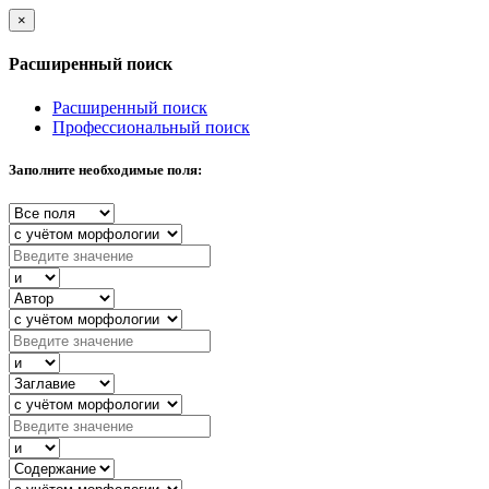
×
Расширенный поиск
Расширенный поиск
Профессиональный поиск
Заполните необходимые поля: