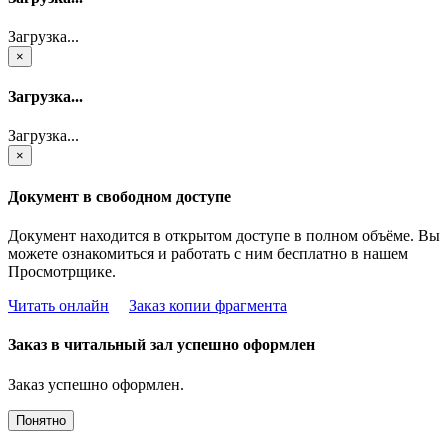
Загрузка...
×
Загрузка...
Загрузка...
×
Документ в свободном доступе
Документ находится в открытом доступе в полном объёме. Вы
можете ознакомиться и работать с ним бесплатно в нашем
Просмотрщике.
Читать онлайн
Заказ копии фрагмента
Заказ в читальный зал успешно оформлен
Заказ успешно оформлен.
Понятно