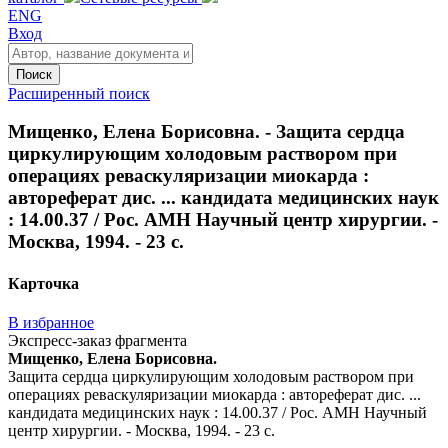
ENG
Вход
Поиск
Расширенный поиск
Мищенко, Елена Борисовна. - Защита сердца
циркулирующим холодовым раствором при
операциях реваскуляризации миокарда :
автореферат дис. ... кандидата медицинских наук
: 14.00.37 / Рос. АМН Научный центр хирургии. -
Москва, 1994. - 23 с.
Карточка
В избранное
Экспресс-заказ фрагмента
Мищенко, Елена Борисовна.
Защита сердца циркулирующим холодовым раствором при
операциях реваскуляризации миокарда : автореферат дис. ...
кандидата медицинских наук : 14.00.37 / Рос. АМН Научный
центр хирургии. - Москва, 1994. - 23 с.