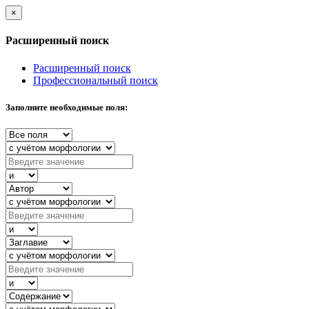
×
Расширенный поиск
Расширенный поиск
Профессиональный поиск
Заполните необходимые поля: