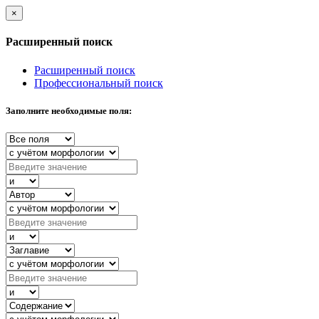
×
Расширенный поиск
Расширенный поиск
Профессиональный поиск
Заполните необходимые поля: