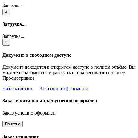
Загрузка...
×
Загрузка...
Загрузка...
×
Документ в свободном доступе
Документ находится в открытом доступе в полном объёме. Вы
можете ознакомиться и работать с ним бесплатно в нашем
Просмотрщике.
Читать онлайн
Заказ копии фрагмента
Заказ в читальный зал успешно оформлен
Заказ успешно оформлен.
Понятно
Заказ периодики