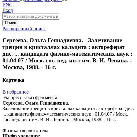
ENG
Вход
Поиск
Расширенный поиск
Сергеева, Ольга Геннадиевна. - Залечивание
трещин в кристаллах кальцита : автореферат
дис. ... кандидата физико-математических наук :
01.04.07 / Моск. гос. пед. ин-т им. В. И. Ленина. -
Москва, 1988. - 16 с.
Карточка
В избранное
Экспресс-заказ фрагмента
Сергеева, Ольга Геннадиевна.
Залечивание трещин в кристаллах кальцита : автореферат дис.
... кандидата физико-математических наук : 01.04.07 / Моск.
гос. пед. ин-т им. В. И. Ленина. - Москва, 1988. - 16 с.
Физика твердого тела
Шифр хранения: