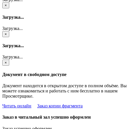
×
Загрузка...
Загрузка...
×
Загрузка...
Загрузка...
×
Документ в свободном доступе
Документ находится в открытом доступе в полном объёме. Вы
можете ознакомиться и работать с ним бесплатно в нашем
Просмотрщике.
Читать онлайн
Заказ копии фрагмента
Заказ в читальный зал успешно оформлен
Заказ успешно оформлен.