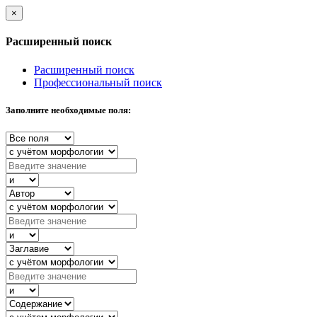
×
Расширенный поиск
Расширенный поиск
Профессиональный поиск
Заполните необходимые поля: