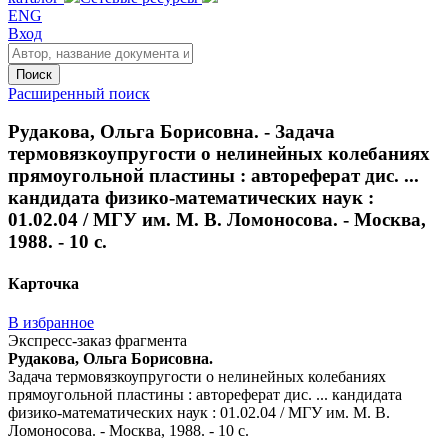
ENG
Вход
Поиск
Расширенный поиск
Рудакова, Ольга Борисовна. - Задача
термовязкоупругости о нелинейных колебаниях
прямоугольной пластины : автореферат дис. ...
кандидата физико-математических наук :
01.02.04 / МГУ им. М. В. Ломоносова. - Москва,
1988. - 10 с.
Карточка
В избранное
Экспресс-заказ фрагмента
Рудакова, Ольга Борисовна.
Задача термовязкоупругости о нелинейных колебаниях
прямоугольной пластины : автореферат дис. ... кандидата
физико-математических наук : 01.02.04 / МГУ им. М. В.
Ломоносова. - Москва, 1988. - 10 с.