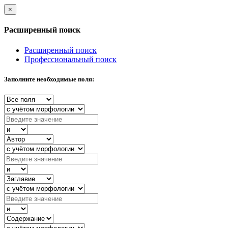
×
Расширенный поиск
Расширенный поиск
Профессиональный поиск
Заполните необходимые поля: