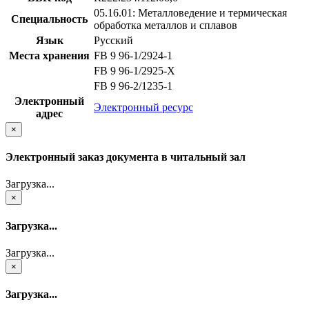
05.16.01: Металловедение и термическая
Специальность
обработка металлов и сплавов
Язык
Русский
Места хранения
FB 9 96-1/2924-1
FB 9 96-1/2925-X
FB 9 96-2/1235-1
Электронный
Электронный ресурс
адрес
×
Электронный заказ документа в читальный зал
Загрузка...
×
Загрузка...
Загрузка...
×
Загрузка...