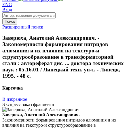
ENG
Вход
Поиск
Расширенный поиск
Заверюха, Анатолий Александрович. -
Закономерности формирования нитридов
алюминия и их влияния на текстуро-и
структурообразование в трансформаторной
стали : автореферат дис. ... доктора технических
наук : 05.16.01 / Липецкий техн. ун-т. - Липецк,
1995. - 48 с.
Карточка
В избранное
Экспресс-заказ фрагмента
Заверюха, Анатолий Александрович.
Закономерности формирования нитридов алюминия и их
влияния на текстуро-и структурообразование в