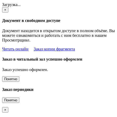
Загрузка...
×
Документ в свободном доступе
Документ находится в открытом доступе в полном объёме. Вы
можете ознакомиться и работать с ним бесплатно в нашем
Просмотрщике.
Читать онлайн
Заказ копии фрагмента
Заказ в читальный зал успешно оформлен
Заказ успешно оформлен.
Понятно
Заказ периодики
Понятно
×