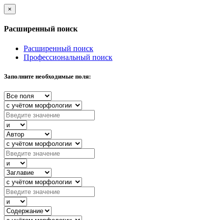
×
Расширенный поиск
Расширенный поиск
Профессиональный поиск
Заполните необходимые поля: