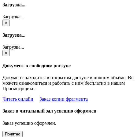
Загрузка...
Загрузка...
×
Загрузка...
Загрузка...
×
Документ в свободном доступе
Документ находится в открытом доступе в полном объёме. Вы
можете ознакомиться и работать с ним бесплатно в нашем
Просмотрщике.
Читать онлайн
Заказ копии фрагмента
Заказ в читальный зал успешно оформлен
Заказ успешно оформлен.
Понятно