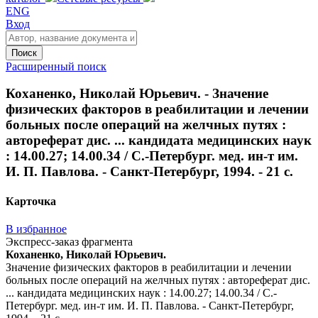
ENG
Вход
Поиск
Расширенный поиск
Коханенко, Николай Юрьевич. - Значение
физических факторов в реабилитации и лечении
больных после операций на желчных путях :
автореферат дис. ... кандидата медицинских наук
: 14.00.27; 14.00.34 / С.-Петербург. мед. ин-т им.
И. П. Павлова. - Санкт-Петербург, 1994. - 21 с.
Карточка
В избранное
Экспресс-заказ фрагмента
Коханенко, Николай Юрьевич.
Значение физических факторов в реабилитации и лечении
больных после операций на желчных путях : автореферат дис.
... кандидата медицинских наук : 14.00.27; 14.00.34 / С.-
Петербург. мед. ин-т им. И. П. Павлова. - Санкт-Петербург,