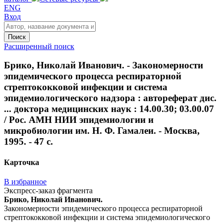
ENG
Вход
Поиск
Расширенный поиск
Брико, Николай Иванович. - Закономерности
эпидемического процесса респираторной
стрептококковой инфекции и система
эпидемиологического надзора : автореферат дис.
... доктора медицинских наук : 14.00.30; 03.00.07
/ Рос. АМН НИИ эпидемиологии и
микробиологии им. Н. Ф. Гамалеи. - Москва,
1995. - 47 с.
Карточка
В избранное
Экспресс-заказ фрагмента
Брико, Николай Иванович.
Закономерности эпидемического процесса респираторной
стрептококковой инфекции и система эпидемиологического