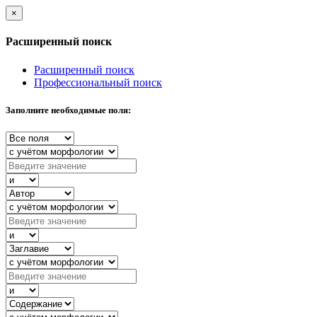
×
Расширенный поиск
Расширенный поиск
Профессиональный поиск
Заполните необходимые поля: