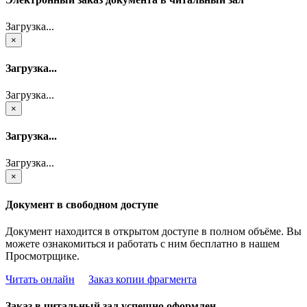
Загрузка...
×
Загрузка...
Загрузка...
×
Загрузка...
Загрузка...
×
Документ в свободном доступе
Документ находится в открытом доступе в полном объёме. Вы
можете ознакомиться и работать с ним бесплатно в нашем
Просмотрщике.
Читать онлайн
Заказ копии фрагмента
Заказ в читальный зал успешно оформлен