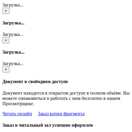
Загрузка...
×
Загрузка...
Загрузка...
×
Загрузка...
Загрузка...
×
Документ в свободном доступе
Документ находится в открытом доступе в полном объёме. Вы
можете ознакомиться и работать с ним бесплатно в нашем
Просмотрщике.
Читать онлайн
Заказ копии фрагмента
Заказ в читальный зал успешно оформлен