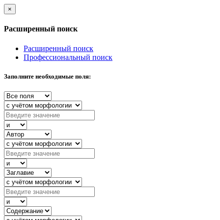
×
Расширенный поиск
Расширенный поиск
Профессиональный поиск
Заполните необходимые поля: