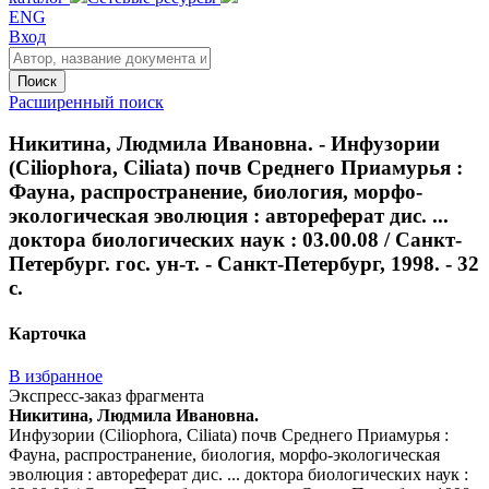
ENG
Вход
Поиск
Расширенный поиск
Никитина, Людмила Ивановна. - Инфузории
(Ciliophora, Ciliata) почв Среднего Приамурья :
Фауна, распространение, биология, морфо-
экологическая эволюция : автореферат дис. ...
доктора биологических наук : 03.00.08 / Санкт-
Петербург. гос. ун-т. - Санкт-Петербург, 1998. - 32
с.
Карточка
В избранное
Экспресс-заказ фрагмента
Никитина, Людмила Ивановна.
Инфузории (Ciliophora, Ciliata) почв Среднего Приамурья :
Фауна, распространение, биология, морфо-экологическая
эволюция : автореферат дис. ... доктора биологических наук :